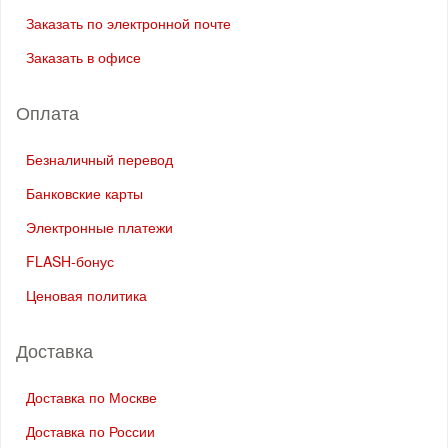
Заказать по электронной почте
Заказать в офисе
Оплата
Безналичный перевод
Банковские карты
Электронные платежи
FLASH-бонус
Ценовая политика
Доставка
Доставка по Москве
Доставка по России