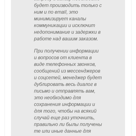
будет производить только с
ним и по email, это
минимизирует каналы
коммуникации и исключит
недопонимание и задержки в
работе над вашим заказом.
При получении информации
и вопросов от клиента в
виде телефонных звонков,
сообщений из мессенджеров
и соцсетей, менеджер будет
дублировать весь диалог в
письмо и отправлять вам,
это необходимо для
сохранения информации и
для того, чтобы на всякий
случай еще раз уточнить,
правильно ли былы получены
те или иные данные для