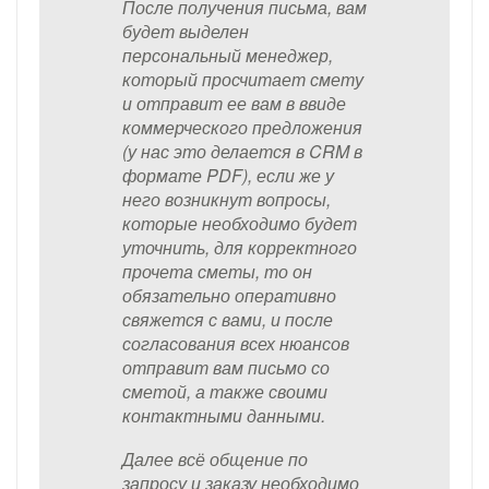
После получения письма, вам
будет выделен
персональный менеджер,
который просчитает смету
и отправит ее вам в ввиде
коммерческого предложения
(у нас это делается в CRM в
формате PDF), если же у
него возникнут вопросы,
которые необходимо будет
уточнить, для корректного
прочета сметы, то он
обязательно оперативно
свяжется с вами, и после
согласования всех нюансов
отправит вам письмо со
сметой, а также своими
контактными данными.
Далее всё общение по
запросу и заказу необходимо