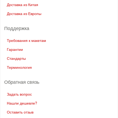
Доставка из Китая
Доставка из Европы
Поддержка
Требования к макетам
Гарантии
Стандарты
Терминология
Обратная связь
Задать вопрос
Нашли дешевле?
Оставить отзыв