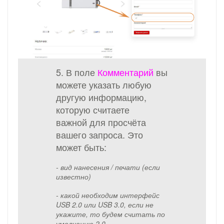
5. В поле
Комментарий
вы
можете указать любую
другую информацию,
которую считаете
важной для просчёта
вашего запроса. Это
может быть:
- вид нанесения / печати (если
известно)
- какой необходим интерфейс
USB 2.0 или USB 3.0, если не
укажите, то будем считать по
умолчанию 2.0