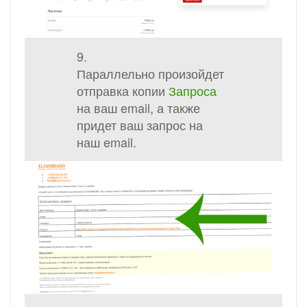
9.
Параллельно произойдет
отправка копии
Запроса
на ваш email, а также
придет ваш запрос на
наш email.