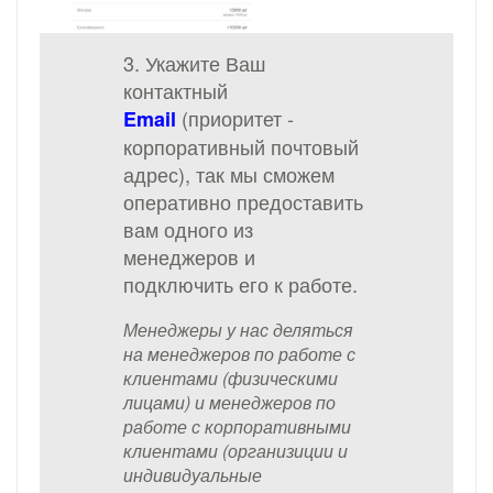
3. Укажите Ваш
контактный
(приоритет -
Email
корпоративный почтовый
адрес), так мы сможем
оперативно предоставить
вам одного из
менеджеров и
подключить его к работе.
Менеджеры у нас деляться
на менеджеров по работе с
клиентами (физическими
лицами) и менеджеров по
работе с корпоративными
клиентами (организиции и
индивидуальные