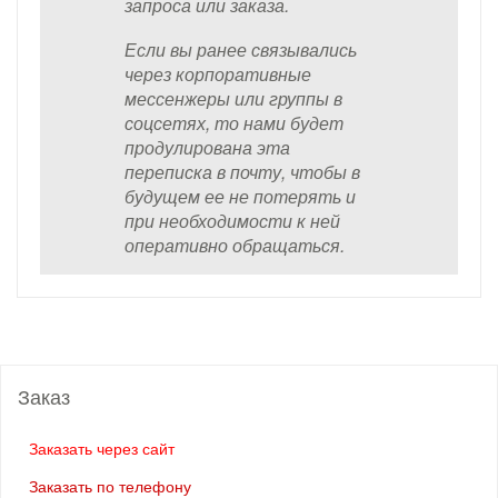
запроса или заказа.
Если вы ранее связывались
через корпоративные
мессенжеры или группы в
соцсетях, то нами будет
продулирована эта
переписка в почту, чтобы в
будущем ее не потерять и
при необходимости к ней
оперативно обращаться.
Заказ
Заказать через сайт
Заказать по телефону