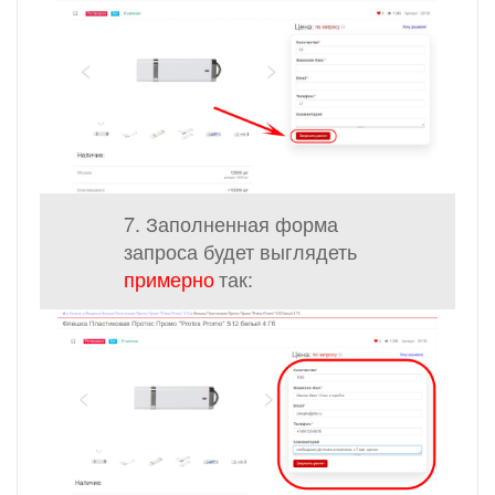
7. Заполненная форма
запроса будет выглядеть
примерно
так: