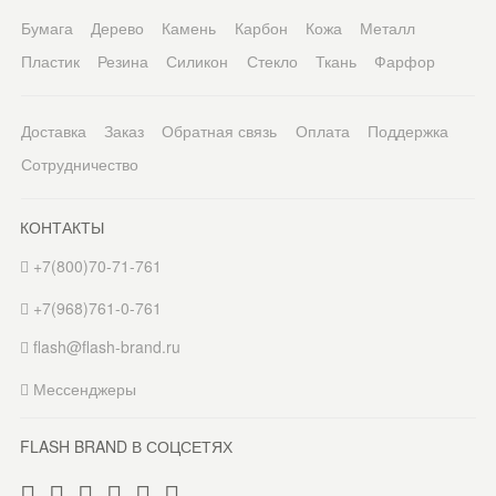
Бумага
Дерево
Камень
Карбон
Кожа
Металл
Пластик
Резина
Силикон
Стекло
Ткань
Фарфор
Доставка
Заказ
Обратная связь
Оплата
Поддержка
Сотрудничество
КОНТАКТЫ
+7(800)70-71-761
+7(968)761-0-761
flash@flash-brand.ru
Мессенджеры
FLASH BRAND В СОЦСЕТЯХ