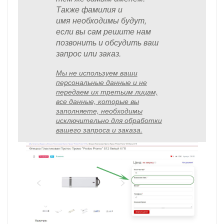
Также фамилия и
имя необходимы будут,
если вы сам решите нам
позвонить и обсудить ваш
запрос или заказ.
Мы не используем ваши
персональные данные и не
передаем их третьим лицам,
все данные, которые вы
заполняете, необходимы
исключительно для обработки
вашего запроса и заказа.