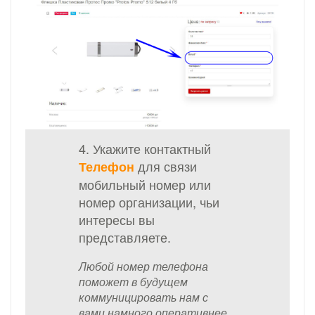
4. Укажите контактный
для связи
Телефон
мобильный номер или
номер организации, чьи
интересы вы
представляете.
Любой номер телефона
поможет в будущем
коммуницировать нам с
вами намного оперативнее,