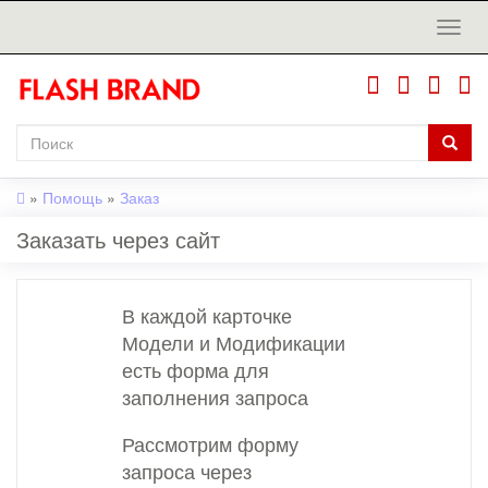
»
Помощь
»
Заказ
Заказать через сайт
В каждой карточке
Модели и Модификации
есть форма для
заполнения запроса
Рассмотрим форму
запроса через