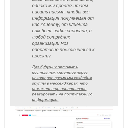
однако мы предпочитаем
писать письма, чтобы вся
информация получаемая от
нас клиенту, от клиента
нам была зафиксирована, и
любой сотрудник
организации мог
оперативно подключиться к
проекту.
Для будущих оптовых и
постоянных клиентов через
некоторое время мы создадим
группы в мессенджерах, что
поможет еще оперативнее
реагировать на поступающую
информацию.