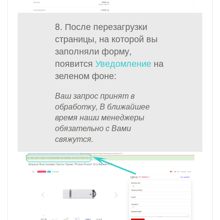
8. После перезагрузки
страницы, на которой вы
заполняли форму,
появится
Уведомление
на
зеленом фоне:
Ваш запрос принят в
обработку, В ближайшее
время наши менеджеры
обязательно с Вами
свяжутся.