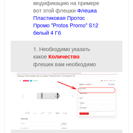
модификацию на примере
вот этой флешки
Флешка
Пластиковая Протос
Промо "Protos Promo" S12
белый 4 Гб
1. Необходимо указать
какое
Количество
флешек вам необходимо