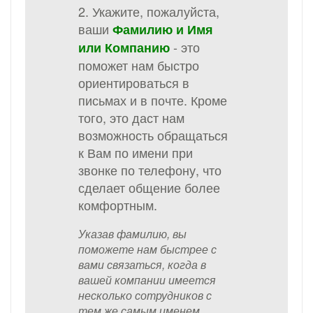
2. Укажите, пожалуйста,
ваши
Фамилию и Имя
- это
или Компанию
поможет нам быстро
ориентироваться в
письмах и в почте. Кроме
того, это даст нам
возможность обращаться
к Вам по имени при
звонке по телефону, что
сделает общение более
комфортным.
Указав фамилию, вы
поможете нам быстрее с
вами связаться, когда в
вашей компании имеется
несколько сотрудников с
тем же самым именем.