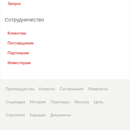
Запрос
Сотрудничество
Клиентам
Поставщикам
Партнерам
Инвесторам
Преимущества
Клиенты
Соглашение
Реквизиты
Соцмедиа
История
Партнеры
Миссия
Цель
Стратегия
Карьера
Документы