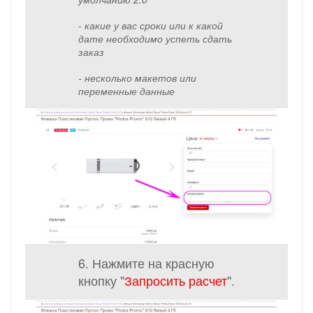
- какие у вас сроки или к какой
дате необходимо успеть сдать
заказ
- несколько макетов или
переменные данные
6. Нажмите на красную
кнопку "
Запросить расчет
".