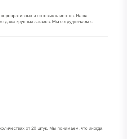
корпоративных и оптовых клиентов. Наша
е даже крупных заказов. Мы сотрудничаем с
личествах от 20 штук. Мы понимаем, что иногда