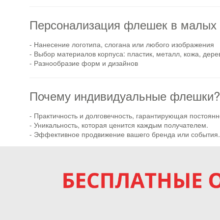
Персонализация флешек в малых 
- Нанесение логотипа, слогана или любого изображения
- Выбор материалов корпуса: пластик, металл, кожа, дер
- Разнообразие форм и дизайнов
Почему индивидуальные флешки?
- Практичность и долговечность, гарантирующая постоян
- Уникальность, которая ценится каждым получателем.
- Эффективное продвижение вашего бренда или события.