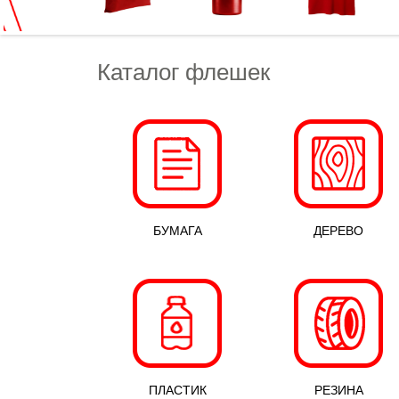
Каталог флешек
БУМАГА
ДЕРЕВО
ПЛАСТИК
РЕЗИНА