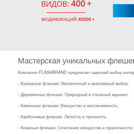
Мастерская уникальных флеше
Компания FLASHBRAND предлагает широкий выбор матери
- Бумажные флешки: Экологичный и креативный выбор.
- Деревянные флешки: Природный и стильный вариант.
- Каменные флешки: Изящество и эксклюзивность.
- Карбоновые флешки: Легкость и прочность.
- Кожаные флешки: Сочетание изящества и практичности.