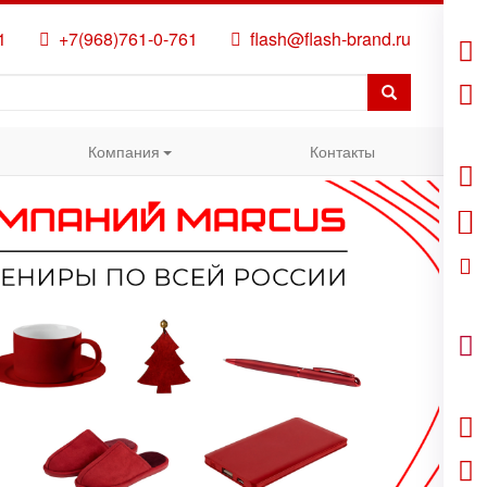
1
+7(968)761-0-761
flash@flash-brand.ru
Компания
Контакты