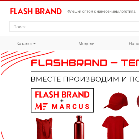
Флешки оптом с нанесением логотипа
Каталог
Модели
Нане