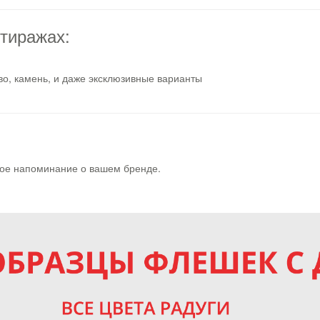
тиражах:
ево, камень, и даже эксклюзивные варианты
ное напоминание о вашем бренде.