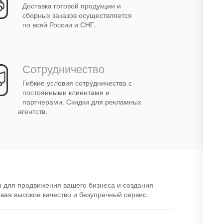
Доставка готовой продукции и
сборных заказов осуществляется
по всей России и СНГ.
Сотрудничество
Гибкие условия сотрудничества с
постоянными клиентами и
партнерами. Скидки для рекламных
агентств.
 для продвижения вашего бизнеса и создания
вая высокое качество и безупречный сервис.