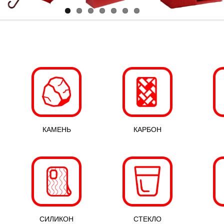
КАМЕНЬ
КАРБОН
СИЛИКОН
СТЕКЛО