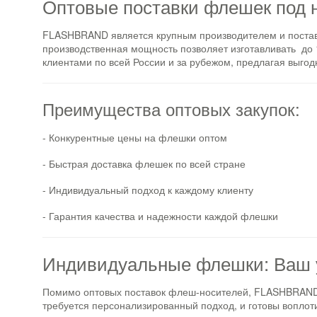
Оптовые поставки флешек под 
FLASHBRAND является крупным производителем и постав
производственная мощность позволяет изготавливать до 
клиентами по всей России и за рубежом, предлагая выгод
Преимущества оптовых закупок:
- Конкурентные цены на флешки оптом
- Быстрая доставка флешек по всей стране
- Индивидуальный подход к каждому клиенту
- Гарантия качества и надежности каждой флешки
Индивидуальные флешки: Ваш 
Помимо оптовых поставок флеш-носителей, FLASHBRAND п
требуется персонализированный подход, и готовы воплот