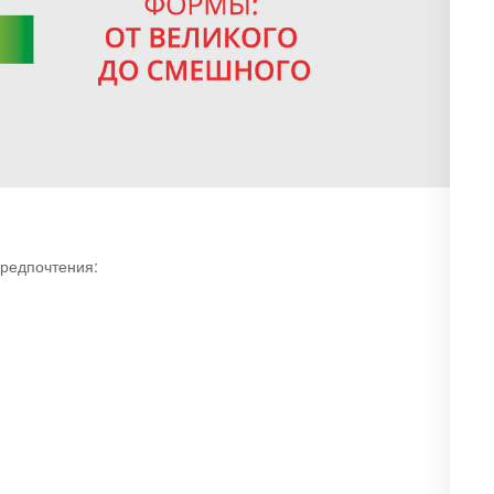
редпочтения: