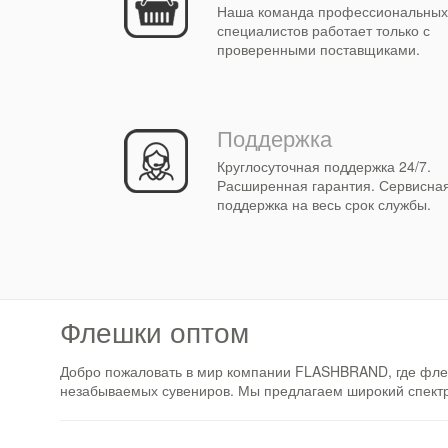
Наша команда профессиональных
специалистов работает только с
проверенными поставщиками.
Поддержка
Круглосуточная поддержка 24/7.
Расширенная гарантия. Сервисна
поддержка на весь срок службы.
Флешки оптом
Добро пожаловать в мир компании FLASHBRAND, где фле
незабываемых сувениров. Мы предлагаем широкий спектр у