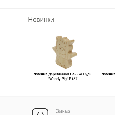
Новинки
Флешка Деревянная Свинка Вуди
Флешка
"Woody Pig" F157
Заказ