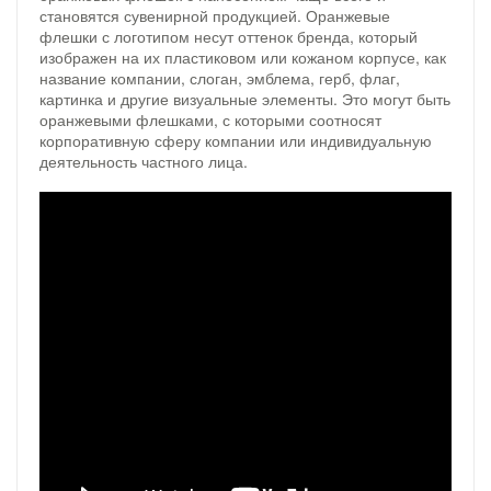
становятся сувенирной продукцией. Оранжевые
флешки с логотипом несут оттенок бренда, который
изображен на их пластиковом или кожаном корпусе, как
название компании, слоган, эмблема, герб, флаг,
картинка и другие визуальные элементы. Это могут быть
оранжевыми флешками, с которыми соотносят
корпоративную сферу компании или индивидуальную
деятельность частного лица.