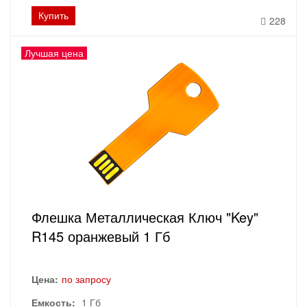
Купить
228
Лучшая цена
Флешка Металлическая Ключ "Key"
R145 оранжевый 1 Гб
Цена:
по запросу
Емкость:
1 Гб