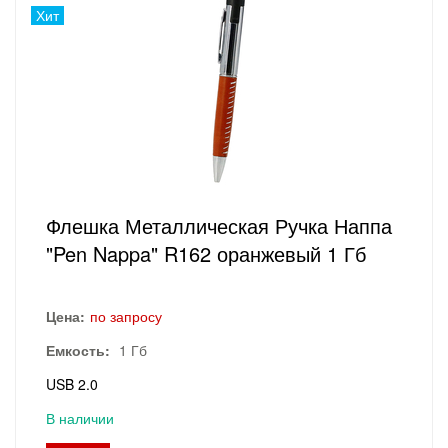
Хит
Флешка Металлическая Ручка Наппа
"Pen Nappa" R162 оранжевый 1 Гб
Цена:
по запросу
Емкость:
1 Гб
USB 2.0
В наличии