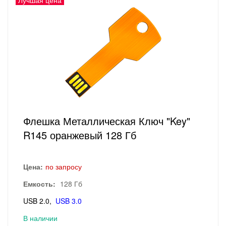
Лучшая цена
Флешка Металлическая Ключ "Key"
R145 оранжевый 128 Гб
Цена:
по запросу
Емкость:
128 Гб
USB 2.0
USB 3.0
В наличии