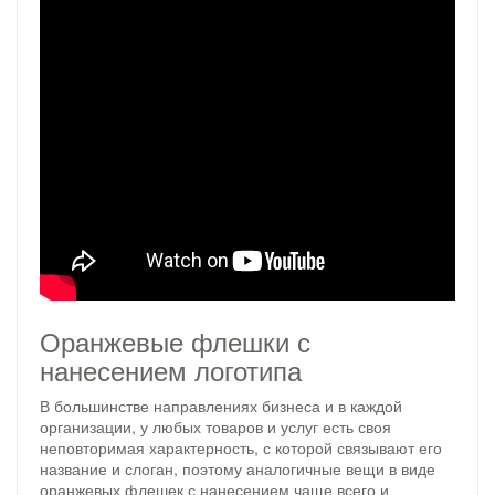
Оранжевые флешки с
нанесением логотипа
В большинстве направлениях бизнеса и в каждой
организации, у любых товаров и услуг есть своя
неповторимая характерность, с которой связывают его
название и слоган, поэтому аналогичные вещи в виде
оранжевых флешек с нанесением чаще всего и