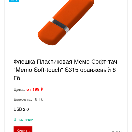
Флешка Пластиковая Мемо Софт-тач
"Memo Soft-touch" S315 оранжевый 8
Гб
Цена:
от 199 ₽
Емкость:
8 Гб
USB 2.0
В наличии
Купить