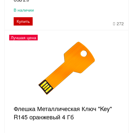
В наличии
Купить
272
Лучшая цена
Флешка Металлическая Ключ "Key"
R145 оранжевый 4 Гб