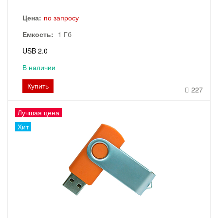
Цена:
по запросу
Емкость:
1 Гб
USB 2.0
В наличии
Купить
227
Лучшая цена
Хит