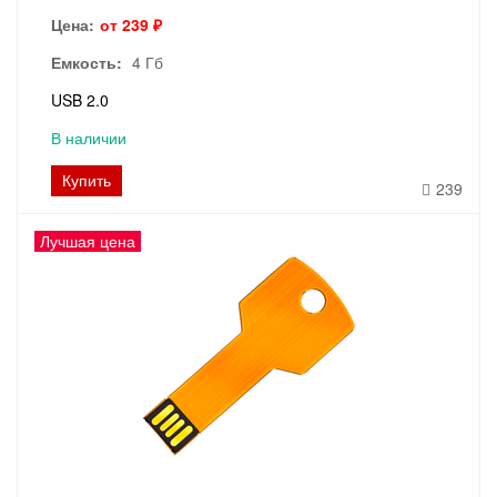
Цена:
от 239 ₽
Емкость:
4 Гб
USB 2.0
В наличии
Купить
239
Лучшая цена