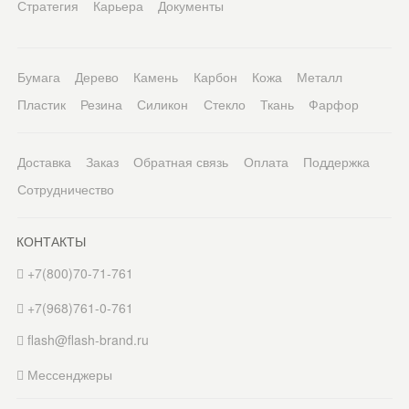
Стратегия
Карьера
Документы
Бумага
Дерево
Камень
Карбон
Кожа
Металл
Пластик
Резина
Силикон
Стекло
Ткань
Фарфор
Доставка
Заказ
Обратная связь
Оплата
Поддержка
Сотрудничество
КОНТАКТЫ
+7(800)70-71-761
+7(968)761-0-761
flash@flash-brand.ru
Мессенджеры