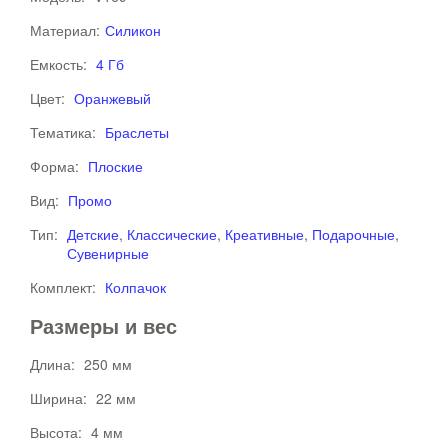
Материал:
Силикон
Емкость:
4 Гб
Цвет:
Оранжевый
Тематика:
Браслеты
Форма:
Плоские
Вид:
Промо
Тип:
Детские
,
Классические
,
Креативные
,
Подарочные
,
Сувенирные
Комплект:
Колпачок
Размеры и вес
Длина:
250 мм
Ширина:
22 мм
Высота:
4 мм