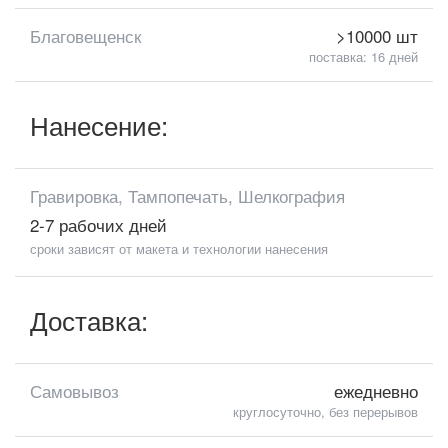
Благовещенск
>10000 шт
поставка: 16 дней
Нанесение:
Гравировка, Тампопечать, Шелкография
2-7 рабочих дней
сроки зависят от макета и технологии нанесения
Доставка:
Самовывоз
ежедневно
круглосуточно, без перерывов