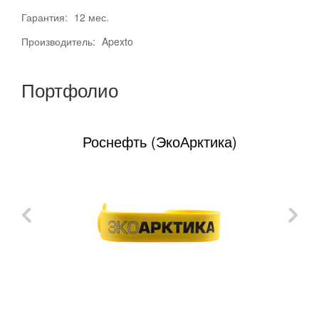
Гарантия:
12 мес.
Производитель:
Apexto
Портфолио
Роснефть (ЭкоАрктика)