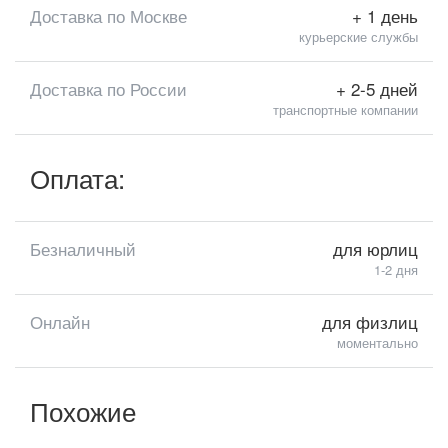
Доставка по Москве
+ 1 день
курьерские службы
Доставка по России
+ 2-5 дней
транспортные компании
Оплата:
Безналичный
для юрлиц
1-2 дня
Онлайн
для физлиц
моментально
Похожие