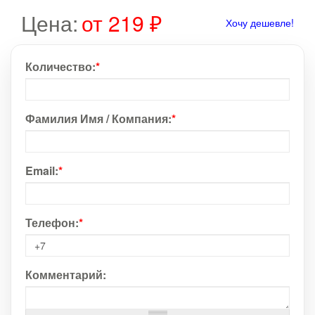
Цена:
от 219 ₽
Хочу дешевле!
Количество:
*
Фамилия Имя / Компания:
*
Email:
*
Телефон:
*
Комментарий: