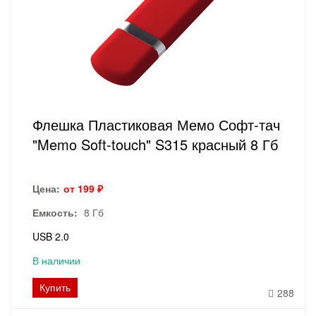
Флешка Пластиковая Мемо Софт-тач
"Memo Soft-touch" S315 красный 8 Гб
Цена:
от 199 ₽
Емкость:
8 Гб
USB 2.0
В наличии
Купить
288