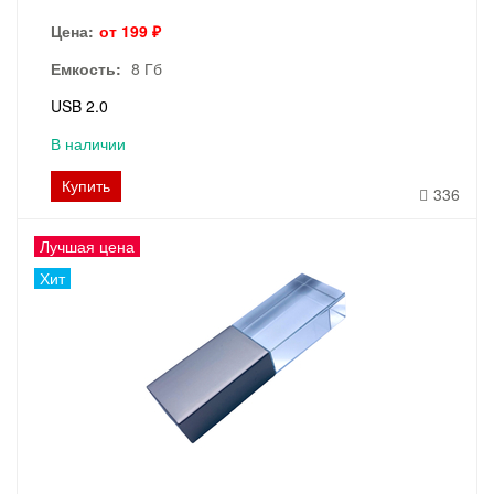
Цена:
от 199 ₽
Емкость:
8 Гб
USB 2.0
В наличии
Купить
336
Лучшая цена
Хит