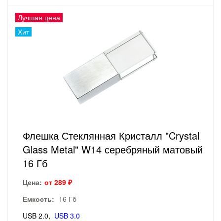
Лучшая цена
Хит
Флешка Стеклянная Кристалл "Crystal
Glass Metal" W14 серебряный матовый
16 Гб
Цена:
от 289 ₽
Емкость:
16 Гб
USB 2.0
USB 3.0