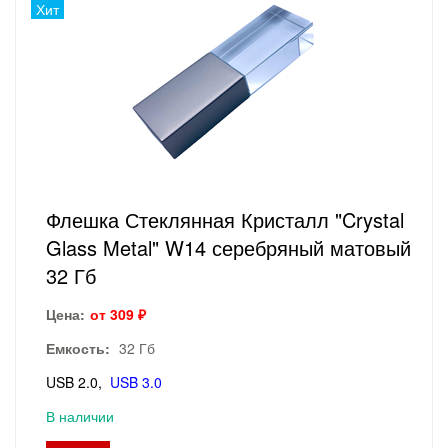
Хит
Флешка Стеклянная Кристалл "Crystal
Glass Metal" W14 серебряный матовый
32 Гб
Цена:
от 309 ₽
Емкость:
32 Гб
USB 2.0
USB 3.0
В наличии