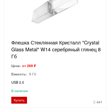
Флешка Стеклянная Кристалл "Crystal
Glass Metal" W14 серебряный глянец 8
Гб
Цена:
от 269 ₽
Емкость:
8 Гб
USB 2.0
В наличии
Купить
441