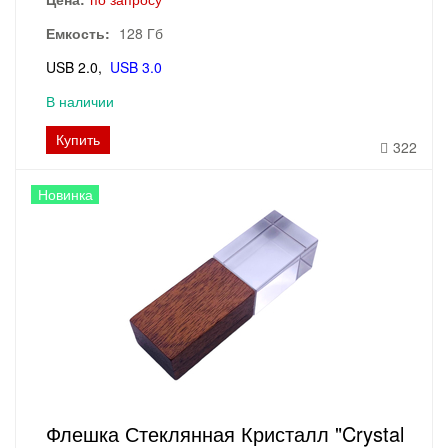
Емкость:
128 Гб
USB 2.0
USB 3.0
В наличии
Купить
322
Новинка
Флешка Стеклянная Кристалл "Crystal