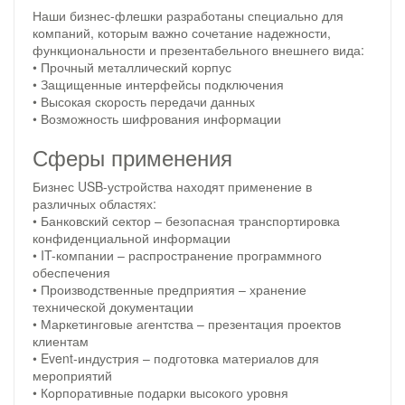
Наши бизнес-флешки разработаны специально для
компаний, которым важно сочетание надежности,
функциональности и презентабельного внешнего вида:
• Прочный металлический корпус
• Защищенные интерфейсы подключения
• Высокая скорость передачи данных
• Возможность шифрования информации
Сферы применения
Бизнес USB-устройства находят применение в
различных областях:
• Банковский сектор – безопасная транспортировка
конфиденциальной информации
• IT-компании – распространение программного
обеспечения
• Производственные предприятия – хранение
технической документации
• Маркетинговые агентства – презентация проектов
клиентам
• Event-индустрия – подготовка материалов для
мероприятий
• Корпоративные подарки высокого уровня