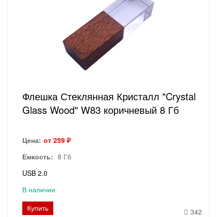
Флешка Стеклянная Кристалл "Crystal
Glass Wood" W83 коричневый 8 Гб
Цена:
от 259 ₽
Емкость:
8 Гб
USB 2.0
В наличии
Купить
342