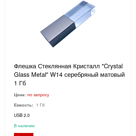
Флешка Стеклянная Кристалл "Crystal
Glass Metal" W14 серебряный матовый
1 Гб
Цена:
по запросу
Емкость:
1 Гб
USB 2.0
В наличии