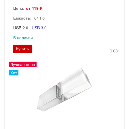
Цена:
от 419 ₽
Емкость:
64 Гб
USB 2.0
USB 3.0
В наличии
Купить
631
Лучшая цена
Хит