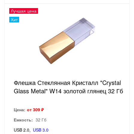
Лучшая цена
Хит
Флешка Стеклянная Кристалл "Crystal
Glass Metal" W14 золотой глянец 32 Гб
Цена:
от 309 ₽
Емкость:
32 Гб
USB 2.0
USB 3.0