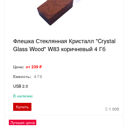
Флешка Стеклянная Кристалл "Crystal
Glass Wood" W83 коричневый 4 Гб
Цена:
от 239 ₽
Емкость:
4 Гб
USB 2.0
В наличии
Купить
1 005
Лучшая цена