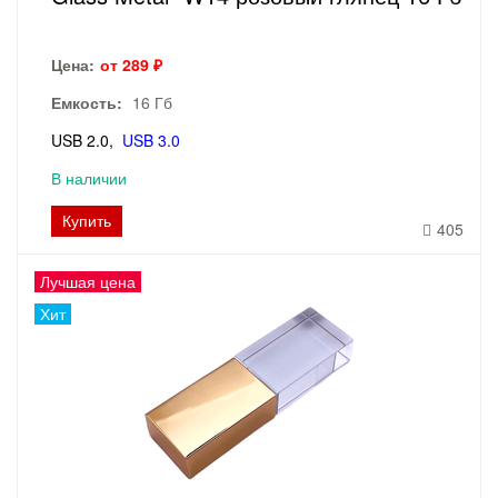
Цена:
от 289 ₽
Емкость:
16 Гб
USB 2.0
USB 3.0
В наличии
Купить
405
Лучшая цена
Хит