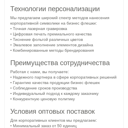
Технологии персонализации
Мы предлагаем широкий спектр методов нанесения
корпоративной символики на бизнес флешки:
• Точная лазерная гравировка
• Цифровая печать премиального качества
• Тиснение фольгой различных цветов
• Эмалевое заполнение элементов дизайна
• Комбинированные методы брендирования
Преимущества сотрудничества
Работая с нами, вы получаете:
• Надежного партнера в сфере корпоративных решений
• Гарантию качества продукции бизнес флешек
• Соблюдение сроков производства
• Индивидуальный подход к каждому заказчику
• Конкурентную ценовую политику
Условия оптовых поставок
Для корпоративных клиентов мы предлагаем:
• Минимальный заказ от 50 единиц