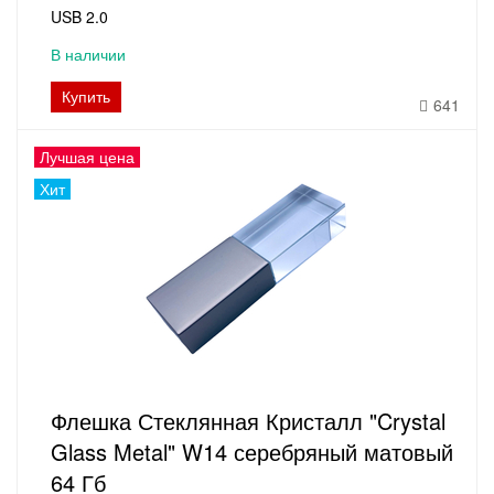
USB 2.0
В наличии
Купить
641
Лучшая цена
Хит
Флешка Стеклянная Кристалл "Crystal
Glass Metal" W14 серебряный матовый
64 Гб