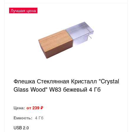
Лучшая цена
Флешка Стеклянная Кристалл "Crystal
Glass Wood" W83 бежевый 4 Гб
Цена:
от 239 ₽
Емкость:
4 Гб
USB 2.0