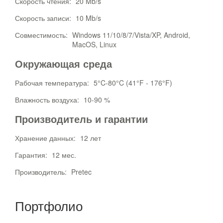
Скорость чтения:
20 Mb/s
Скорость записи:
10 Mb/s
Совместимость:
Windows 11/10/8/7/Vista/XP, Android,
MacOS, Linux
Окружающая среда
Рабочая температура:
5°C-80°C (41°F - 176°F)
Влажность воздуха:
10-90 %
Производитель и гарантии
Хранение данных:
12 лет
Гарантия:
12 мес.
Производитель:
Pretec
Портфолио