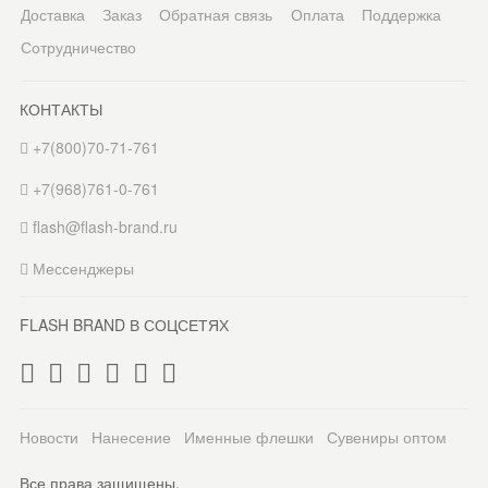
Доставка
Заказ
Обратная связь
Оплата
Поддержка
Сотрудничество
КОНТАКТЫ
+7(800)70-71-761
+7(968)761-0-761
flash@flash-brand.ru
Мессенджеры
FLASH BRAND В СОЦСЕТЯХ
Новости
Нанесение
Именные флешки
Сувениры оптом
Все права защищены.