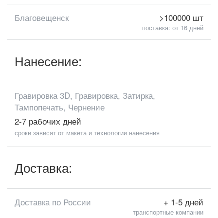
Благовещенск
>100000 шт
поставка: от 16 дней
Нанесение:
Гравировка 3D, Гравировка, Затирка,
Тампопечать, Чернение
2-7 рабочих дней
сроки зависят от макета и технологии нанесения
Доставка:
Доставка по России
+ 1-5 дней
транспортные компании