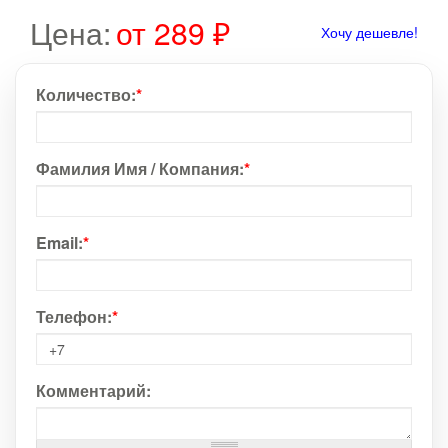
Цена:
от 289 ₽
Хочу дешевле!
Количество:
*
Фамилия Имя / Компания:
*
Email:
*
Телефон:
*
Комментарий: