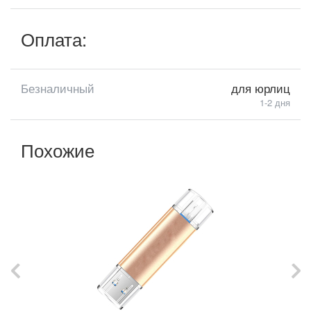
Оплата:
Безналичный
для юрлиц
1-2 дня
Похожие