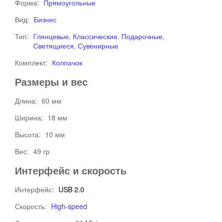
Форма:
Прямоугольные
Вид:
Бизнес
Тип:
Глянцевые
,
Классические
,
Подарочные
,
Светящиеся
,
Сувенирные
Комплект:
Колпачок
Размеры и вес
Длина:
60 мм
Ширина:
18 мм
Высота:
10 мм
Вес:
49 гр
Интерфейс и скорость
Интерфейс:
USB 2.0
Скорость:
High-speed