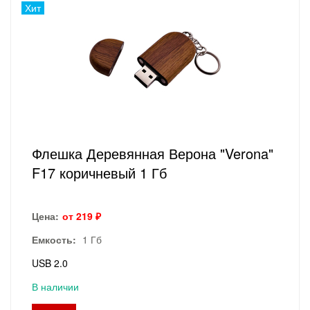
Хит
Флешка Деревянная Верона "Verona"
F17 коричневый 1 Гб
Цена:
от 219 ₽
Емкость:
1 Гб
USB 2.0
В наличии