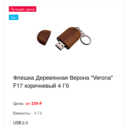
Лучшая цена
Хит
Флешка Деревянная Верона "Verona"
F17 коричневый 4 Гб
Цена:
от 239 ₽
Емкость:
4 Гб
USB 2.0