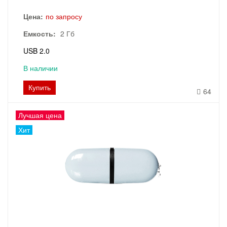
Цена:
по запросу
Емкость:
2 Гб
USB 2.0
В наличии
Купить
64
Лучшая цена
Хит