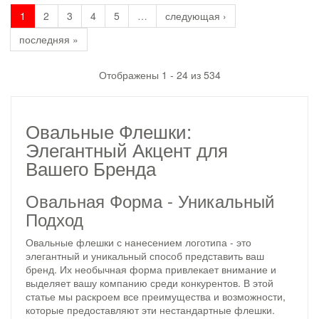
1
2
3
4
5
…
следующая ›
последняя »
Отображены 1 - 24 из 534
Овальные Флешки:
Элегантный Акцент для
Вашего Бренда
Овальная Форма - Уникальный
Подход
Овальные флешки с нанесением логотипа - это
элегантный и уникальный способ представить ваш
бренд. Их необычная форма привлекает внимание и
выделяет вашу компанию среди конкурентов. В этой
статье мы раскроем все преимущества и возможности,
которые предоставляют эти нестандартные флешки.