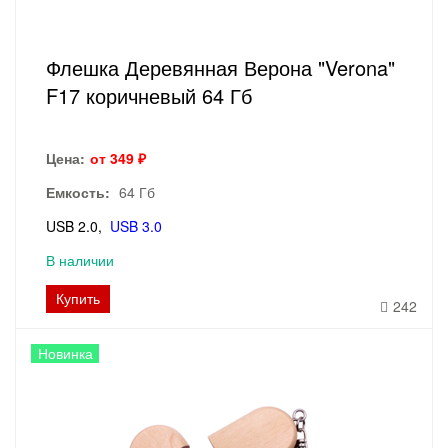
Флешка Деревянная Верона "Verona"
F17 коричневый 64 Гб
Цена:
от 349 ₽
Емкость:
64 Гб
USB 2.0
USB 3.0
В наличии
Купить
242
Новинка