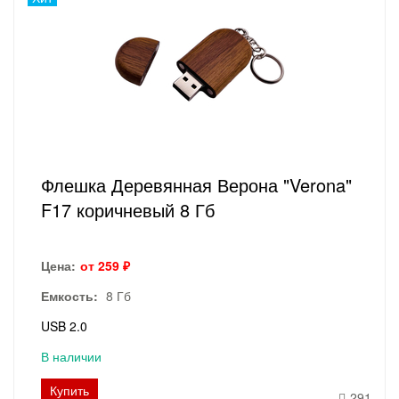
Флешка Деревянная Верона "Verona"
F17 коричневый 8 Гб
Цена:
от 259 ₽
Емкость:
8 Гб
USB 2.0
В наличии
Купить
291