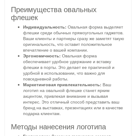
Преимущества овальных
флешек
Индивидуальность:
Овальная форма выделяет
флешки среди обычных прямоугольных гаджетов.
Ваши клиенты и партнеры сразу же заметят такую
оригинальность, что оставит положительное
впечатление о вашей компании.
Эргономичность:
Овальная форма
обеспечивает удобное удержание и вставку
флешки в порты. Это делает ее практичной и
удобной в использовании, что важно для
повседневной работы.
Маркетинговая привлекательность:
Ваш
логотип на овальной флешке станет ярким
акцентом, привлекая внимание и вызывая
интерес. Это отличный способ представить ваш
бренд на выставках, презентациях или в качестве
подарка клиентам.
Методы нанесения логотипа