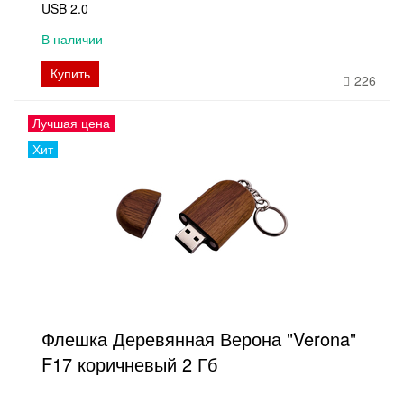
USB 2.0
В наличии
Купить
226
Лучшая цена
Хит
Флешка Деревянная Верона "Verona"
F17 коричневый 2 Гб