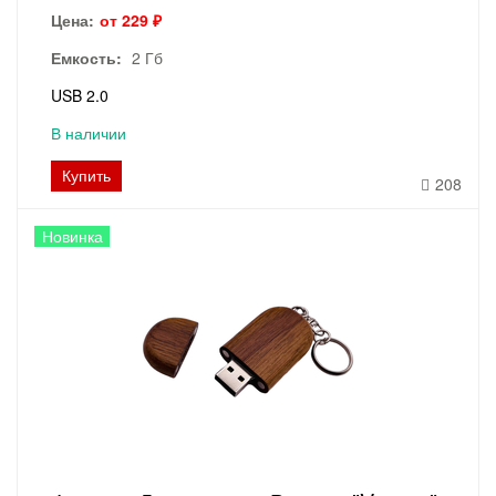
Цена:
от 229 ₽
Емкость:
2 Гб
USB 2.0
В наличии
Купить
208
Новинка