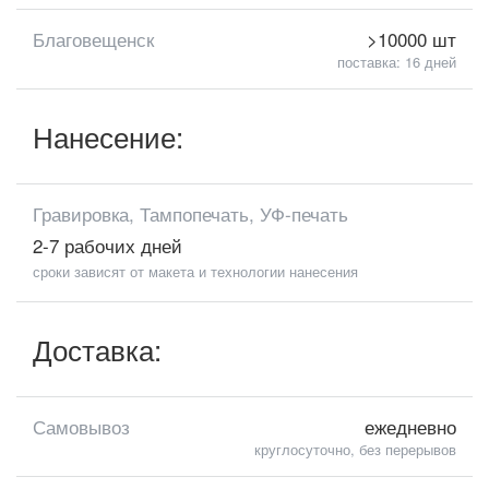
Благовещенск
>10000 шт
поставка: 16 дней
Нанесение:
Гравировка, Тампопечать, УФ-печать
2-7 рабочих дней
сроки зависят от макета и технологии нанесения
Доставка:
Самовывоз
ежедневно
круглосуточно, без перерывов