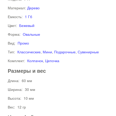
Материал:
Дерево
Емкость:
1 Гб
Цвет:
Бежевый
Форма:
Овальные
Вид:
Промо
Тип:
Классические
,
Мини
,
Подарочные
,
Сувенирные
Комплект:
Колпачок
,
Цепочка
Размеры и вес
Длина:
60 мм
Ширина:
30 мм
Высота:
10 мм
Вес:
12 гр