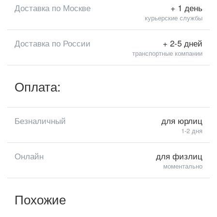
Доставка по Москве
+ 1 день
курьерские службы
Доставка по России
+ 2-5 дней
транспортные компании
Оплата:
Безналичный
для юрлиц
1-2 дня
Онлайн
для физлиц
моментально
Похожие