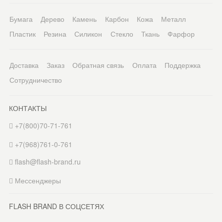
Бумага
Дерево
Камень
Карбон
Кожа
Металл
Пластик
Резина
Силикон
Стекло
Ткань
Фарфор
Доставка
Заказ
Обратная связь
Оплата
Поддержка
Сотрудничество
КОНТАКТЫ
+7(800)70-71-761
+7(968)761-0-761
flash@flash-brand.ru
Мессенджеры
FLASH BRAND В СОЦСЕТЯХ