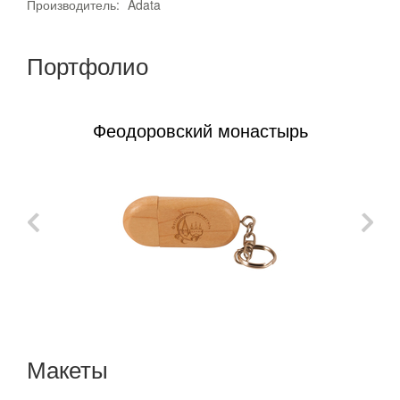
Производитель:
Adata
Портфолио
Феодоровский монастырь
Макеты