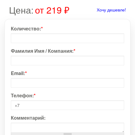
Цена:
от 219 ₽
Хочу дешевле!
Количество:
*
Фамилия Имя / Компания:
*
Email:
*
Телефон:
*
Комментарий: