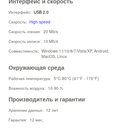
Интерфейс и скорость
Интерфейс:
USB 2.0
Скорость:
High-speed
Скорость чтения:
20 Mb/s
Скорость записи:
10 Mb/s
Совместимость:
Windows 11/10/8/7/Vista/XP, Android,
MacOS, Linux
Окружающая среда
Рабочая температура:
5°C-80°C (41°F - 176°F)
Влажность воздуха:
10-90 %
Производитель и гарантии
Хранение данных:
12 лет
Гарантия:
12 мес.