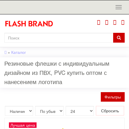
»
Каталог
Резиновые флешки с индивидуальным
дизайном из ПВХ, PVC купить оптом с
нанесением логотипа
Фильтры
Сбросить
Лучшая цена