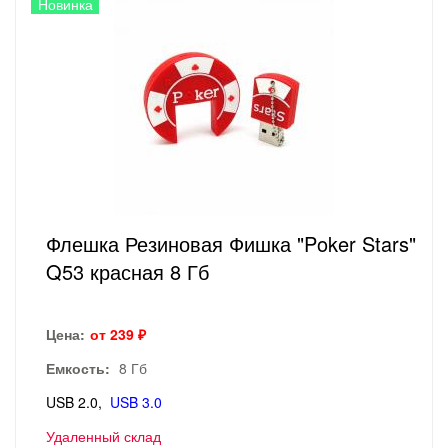
Новинка
Флешка Резиновая Фишка "Poker Stars"
Q53 красная 8 Гб
Цена:
от 239 ₽
Емкость:
8 Гб
USB 2.0
USB 3.0
Удаленный склад