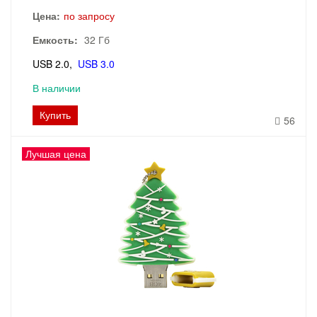
Цена:
по запросу
Емкость:
32 Гб
USB 2.0
USB 3.0
В наличии
Купить
56
Лучшая цена