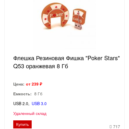
Флешка Резиновая Фишка "Poker Stars"
Q53 оранжевая 8 Гб
Цена:
от 239 ₽
Емкость:
8 Гб
USB 2.0
USB 3.0
Удаленный склад
Купить
717