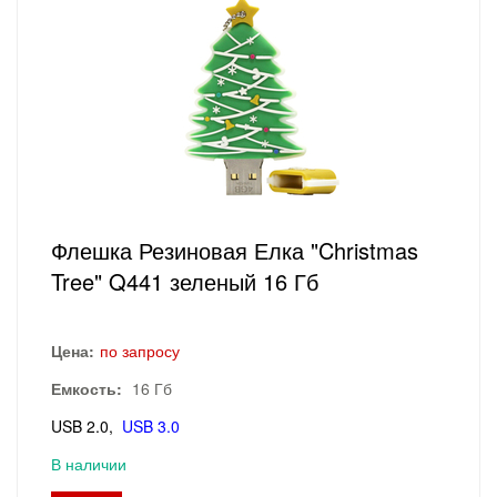
Флешка Резиновая Елка "Christmas
Tree" Q441 зеленый 16 Гб
Цена:
по запросу
Емкость:
16 Гб
USB 2.0
USB 3.0
В наличии