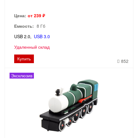
Цена:
от 239 ₽
Емкость:
8 Гб
USB 2.0
USB 3.0
Удаленный склад
Купить
852
Эксклюзив