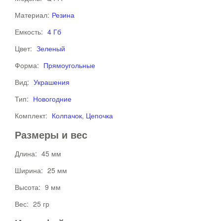
Материал:
Резина
Емкость:
4 Гб
Цвет:
Зеленый
Форма:
Прямоугольные
Вид:
Украшения
Тип:
Новогодние
Комплект:
Колпачок
,
Цепочка
Размеры и вес
Длина:
45 мм
Ширина:
25 мм
Высота:
9 мм
Вес:
25 гр