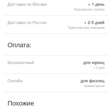
Доставка по Москве
+ 1 день
Курьерские службы
Доставка по России
+ 2-5 дней
Транспортные компании
Оплата:
Безналичный
для юрлиц
1-2 дня
Онлайн
для физлиц
моментально
Похожие