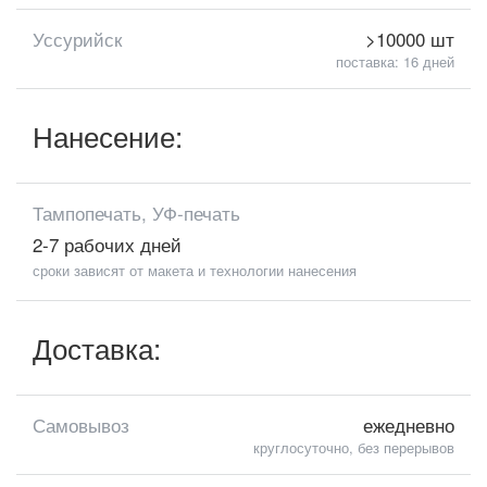
Уссурийск
>10000 шт
поставка: 16 дней
Нанесение:
Тампопечать, УФ-печать
2-7 рабочих дней
сроки зависят от макета и технологии нанесения
Доставка:
Самовывоз
ежедневно
круглосуточно, без перерывов