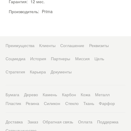
Гарантия:
12 мес.
Производитель:
Prima
Преимущества
Клиенты
Соглашение
Реквизиты
Соцмедиа
История
Партнеры
Миссия
Цель
Стратегия
Карьера
Документы
Бумага
Дерево
Камень
Карбон
Кожа
Металл
Пластик
Резина
Силикон
Стекло
Ткань
Фарфор
Доставка
Заказ
Обратная связь
Оплата
Поддержка
Сотрудничество