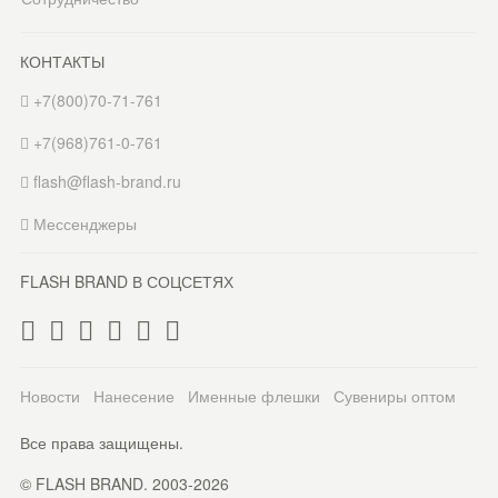
КОНТАКТЫ
+7(800)70-71-761
+7(968)761-0-761
flash@flash-brand.ru
Мессенджеры
FLASH BRAND В СОЦСЕТЯХ
Новости
Нанесение
Именные флешки
Сувениры оптом
Все права защищены.
© FLASH BRAND. 2003-2026