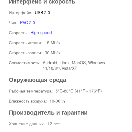
Интерфейс и скорость
Интерфейс:
USB 2.0
Чип:
PVC 2.0
Скорость:
High-speed
Скорость чтения:
15 Mb/s
Скорость записи:
30 Mb/s
Совместимость:
Android, Linux, MacOS, Windows
11/10/8/7/Vista/XP
Окружающая среда
Рабочая температура:
5°C-80°C (41°F - 176°F)
Влажность воздуха:
10-90 %
Производитель и гарантии
Хранение данных:
12 лет