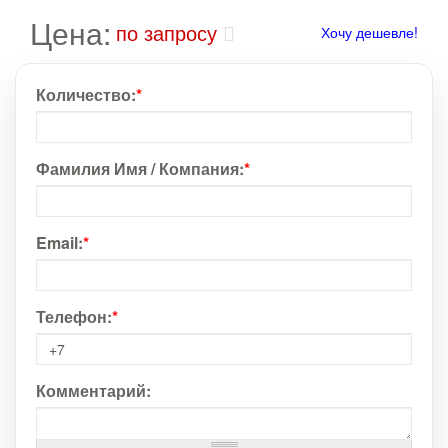
Цена:
по запросу
Хочу дешевле!
Количество:
*
Фамилия Имя / Компания:
*
Email:
*
Телефон:
*
Комментарий: