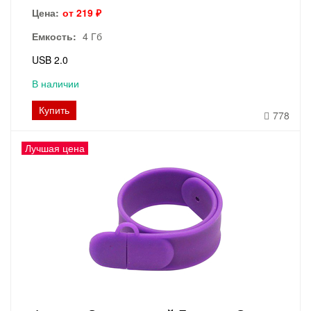
Цена:
от 219 ₽
Емкость:
4 Гб
USB 2.0
В наличии
Купить
778
Лучшая цена