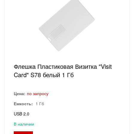
Флешка Пластиковая Визитка "Visit
Card" S78 белый 1 Гб
Цена:
по запросу
Емкость:
1 Гб
USB 2.0
В наличии