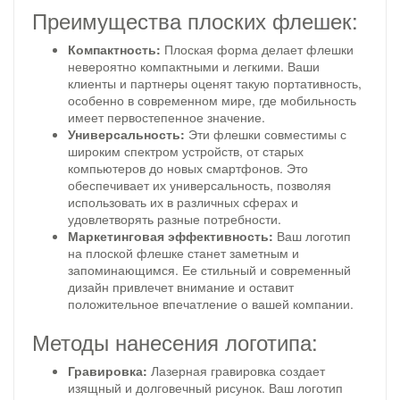
Преимущества плоских флешек:
Компактность:
Плоская форма делает флешки
невероятно компактными и легкими. Ваши
клиенты и партнеры оценят такую портативность,
особенно в современном мире, где мобильность
имеет первостепенное значение.
Универсальность:
Эти флешки совместимы с
широким спектром устройств, от старых
компьютеров до новых смартфонов. Это
обеспечивает их универсальность, позволяя
использовать их в различных сферах и
удовлетворять разные потребности.
Маркетинговая эффективность:
Ваш логотип
на плоской флешке станет заметным и
запоминающимся. Ее стильный и современный
дизайн привлечет внимание и оставит
положительное впечатление о вашей компании.
Методы нанесения логотипа:
Гравировка:
Лазерная гравировка создает
изящный и долговечный рисунок. Ваш логотип