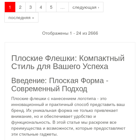
1
2
3
4
5
…
следующая ›
последняя »
Отображены 1 - 24 из 2666
Плоские Флешки: Компактный
Стиль для Вашего Успеха
Введение: Плоская Форма -
Современный Подход
Плоские флешки с нанесением логотипа - это
инновационный и практичный способ представить ваш
бренд. Их уникальная форма не только привлекает
внимание, но и обеспечивает удобство и
функциональность. В этой статье мы раскроем все
преимущества и возможности, которые предоставляют
эти стильные гаджеты.