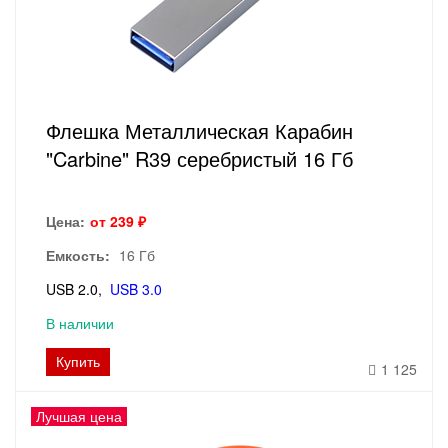
Флешка Металлическая Карабин
"Carbine" R39 серебристый 16 Гб
Цена:
от 239 ₽
Емкость:
16 Гб
USB 2.0
USB 3.0
В наличии
Купить
1 125
Лучшая цена