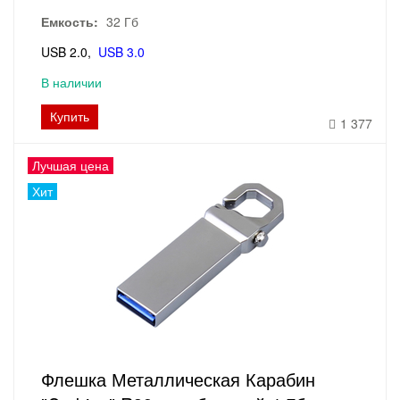
Емкость:
32 Гб
USB 2.0
USB 3.0
В наличии
Купить
1 377
Лучшая цена
Хит
Флешка Металлическая Карабин