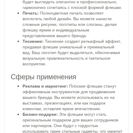
будет выглядеть элегантно и профессионально,
гармонично сочетаясь с плоской формой флешки.
Печать:
Полноцветная печать позволяет
воплотить любой дизайн. Вы можете нанести
сложные рисунки, логотипы или слоганы, делая
флешку ярким и индивидуальным
представлением вашего бренда.
Тиснение:
Тиснение создает рельефный эффект,
придавая флешке уникальный и премиальный
вид. Ваш логотип будет выделяться, обеспечивая
визуальную привлекательность и тактильное
восприятие.
Сферы применения
Реклама и маркетинг:
Плоские флешки станут
эффективным инструментом для продвижения
вашего бренда. Вы можете использовать их на
выставках, презентациях, или как подарок
клиентам, оставляя яркое впечатление.
Бизнес-подарки:
Эти флешки могут стать
оригинальным подарком для ваших сотрудников
или партнеров. Они будут с гордостью
использовать такие стильные гаджеты, что укрепит