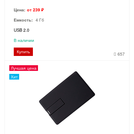
Цена:
от 239 ₽
Емкость:
4 Гб
USB 2.0
В наличии
Купить
657
Лучшая цена
Хит