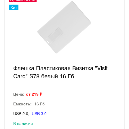
Хит
Флешка Пластиковая Визитка "Visit
Card" S78 белый 16 Гб
Цена:
от 219 ₽
Емкость:
16 Гб
USB 2.0
USB 3.0
В наличии