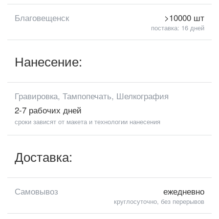
Благовещенск
>10000 шт
поставка: 16 дней
Нанесение:
Гравировка, Тампопечать, Шелкография
2-7 рабочих дней
сроки зависят от макета и технологии нанесения
Доставка:
Самовывоз
ежедневно
круглосуточно, без перерывов