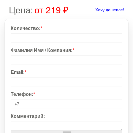
Цена:
от 219 ₽
Хочу дешевле!
Количество:
*
Фамилия Имя / Компания:
*
Email:
*
Телефон:
*
Комментарий: