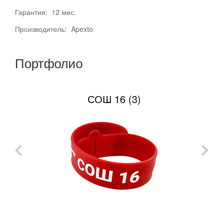
Гарантия:
12 мес.
Производитель:
Apexto
Портфолио
СОШ 16 (3)