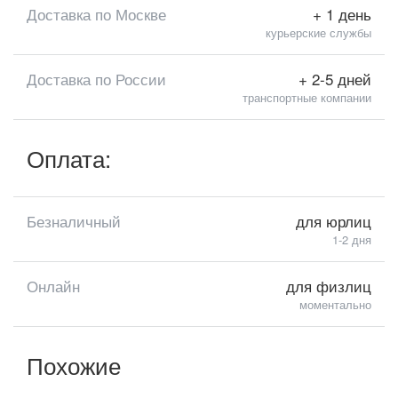
Доставка по Москве
+ 1 день
курьерские службы
Доставка по России
+ 2-5 дней
транспортные компании
Оплата:
Безналичный
для юрлиц
1-2 дня
Онлайн
для физлиц
моментально
Похожие