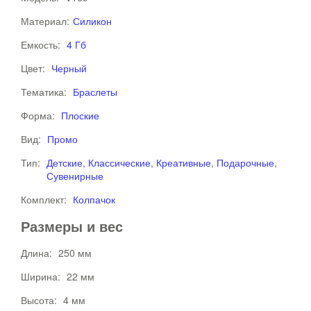
Материал:
Силикон
Емкость:
4 Гб
Цвет:
Черный
Тематика:
Браслеты
Форма:
Плоские
Вид:
Промо
Тип:
Детские
,
Классические
,
Креативные
,
Подарочные
,
Сувенирные
Комплект:
Колпачок
Размеры и вес
Длина:
250 мм
Ширина:
22 мм
Высота:
4 мм