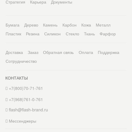
Стратегия
Карьера
Документы
Бумага
Дерево
Камень
Карбон
Кожа
Металл
Пластик
Резина
Силикон
Стекло
Ткань
Фарфор
Доставка
Заказ
Обратная связь
Оплата
Поддержка
Сотрудничество
КОНТАКТЫ
+7(800)70-71-761
+7(968)761-0-761
flash@flash-brand.ru
Мессенджеры