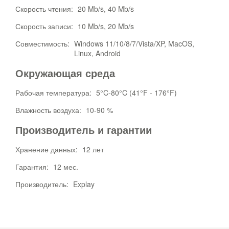
Скорость чтения:
20 Mb/s, 40 Mb/s
Скорость записи:
10 Mb/s, 20 Mb/s
Совместимость:
Windows 11/10/8/7/Vista/XP, MacOS,
Linux, Android
Окружающая среда
Рабочая температура:
5°C-80°C (41°F - 176°F)
Влажность воздуха:
10-90 %
Производитель и гарантии
Хранение данных:
12 лет
Гарантия:
12 мес.
Производитель:
Explay