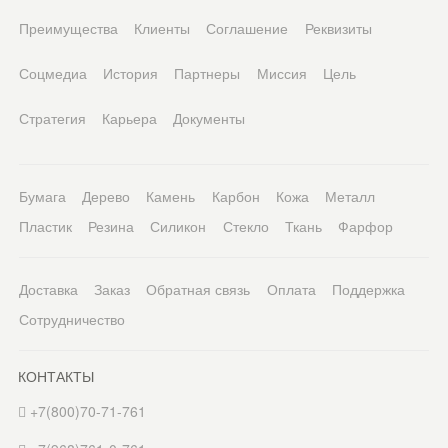
Преимущества
Клиенты
Соглашение
Реквизиты
Соцмедиа
История
Партнеры
Миссия
Цель
Стратегия
Карьера
Документы
Бумага
Дерево
Камень
Карбон
Кожа
Металл
Пластик
Резина
Силикон
Стекло
Ткань
Фарфор
Доставка
Заказ
Обратная связь
Оплата
Поддержка
Сотрудничество
КОНТАКТЫ
+7(800)70-71-761