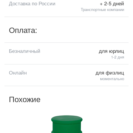
Доставка по России
+ 2-5 дней
Транспортные компании
Оплата:
Безналичный
для юрлиц
1-2 дня
Онлайн
для физлиц
моментально
Похожие