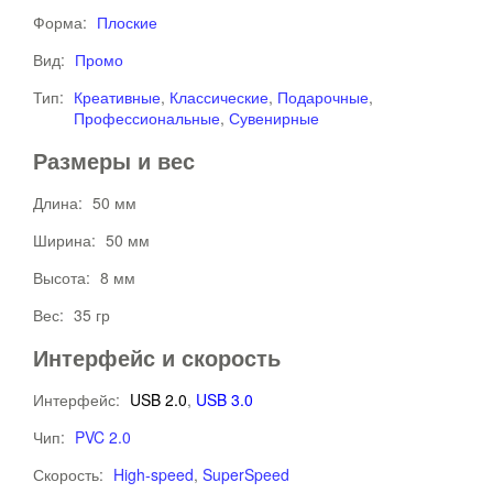
Форма:
Плоские
Вид:
Промо
Тип:
Креативные
,
Классические
,
Подарочные
,
Профессиональные
,
Сувенирные
Размеры и вес
Длина:
50 мм
Ширина:
50 мм
Высота:
8 мм
Вес:
35 гр
Интерфейс и скорость
Интерфейс:
USB 2.0
,
USB 3.0
Чип:
PVC 2.0
Скорость:
High-speed
,
SuperSpeed