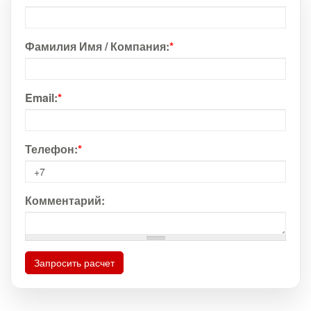
Фамилия Имя / Компания:
*
Email:
*
Телефон:
*
Комментарий:
Запросить расчет