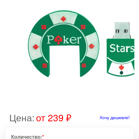
Цена:
от 239 ₽
Хочу дешевле!
Количество:
*