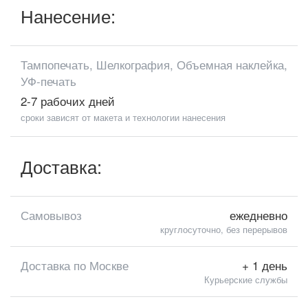
Нанесение:
Тампопечать, Шелкография, Объемная наклейка,
УФ-печать
2-7 рабочих дней
сроки зависят от макета и технологии нанесения
Доставка:
Самовывоз
ежедневно
круглосуточно, без перерывов
Доставка по Москве
+ 1 день
Курьерские службы