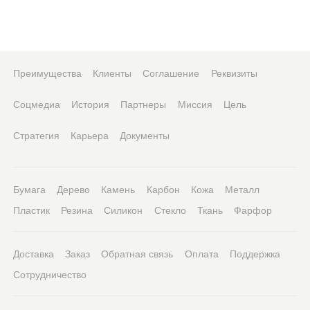
Преимущества
Клиенты
Соглашение
Реквизиты
Соцмедиа
История
Партнеры
Миссия
Цель
Стратегия
Карьера
Документы
Бумага
Дерево
Камень
Карбон
Кожа
Металл
Пластик
Резина
Силикон
Стекло
Ткань
Фарфор
Доставка
Заказ
Обратная связь
Оплата
Поддержка
Сотрудничество