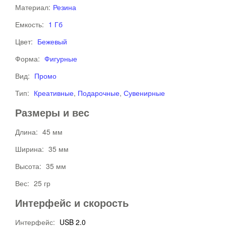
Материал:
Резина
Емкость:
1 Гб
Цвет:
Бежевый
Форма:
Фигурные
Вид:
Промо
Тип:
Креативные
,
Подарочные
,
Сувенирные
Размеры и вес
Длина:
45 мм
Ширина:
35 мм
Высота:
35 мм
Вес:
25 гр
Интерфейс и скорость
Интерфейс:
USB 2.0