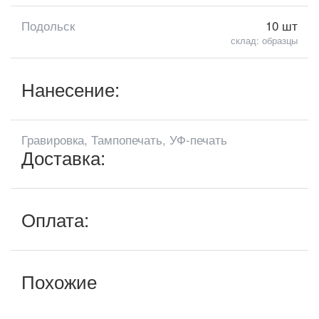
Подольск
10 шт
склад: образцы
Нанесение:
Гравировка, Тампопечать, УФ-печать
Доставка:
Оплата:
Похожие