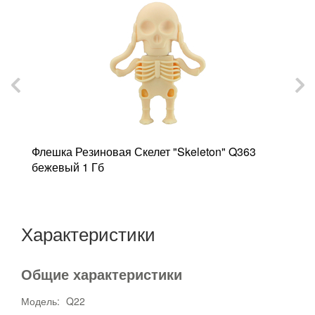
Флешка Резиновая Скелет "Skeleton" Q363
бежевый 1 Гб
Характеристики
Общие характеристики
Модель:
Q22