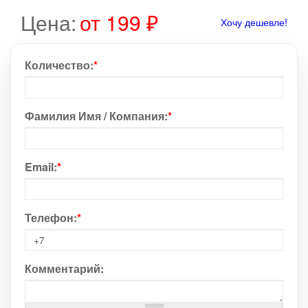
Цена:
от 199 ₽
Хочу дешевле!
Количество:
*
Фамилия Имя / Компания:
*
Email:
*
Телефон:
*
Комментарий: