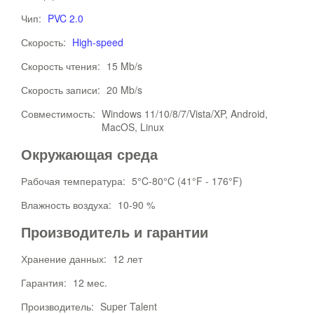
Чип:
PVC 2.0
Скорость:
High-speed
Скорость чтения:
15 Mb/s
Скорость записи:
20 Mb/s
Совместимость:
Windows 11/10/8/7/Vista/XP, Android,
MacOS, Linux
Окружающая среда
Рабочая температура:
5°C-80°C (41°F - 176°F)
Влажность воздуха:
10-90 %
Производитель и гарантии
Хранение данных:
12 лет
Гарантия:
12 мес.
Производитель:
Super Talent