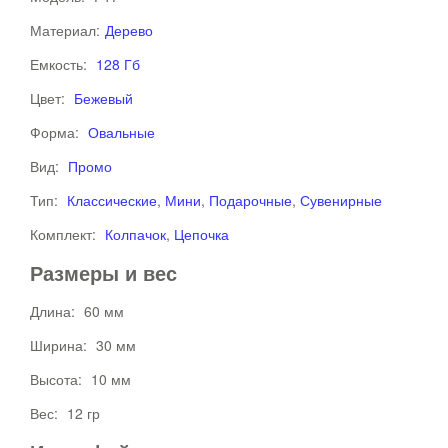
Материал:
Дерево
Емкость:
128 Гб
Цвет:
Бежевый
Форма:
Овальные
Вид:
Промо
Тип:
Классические
,
Мини
,
Подарочные
,
Сувенирные
Комплект:
Колпачок
,
Цепочка
Размеры и вес
Длина:
60 мм
Ширина:
30 мм
Высота:
10 мм
Вес:
12 гр