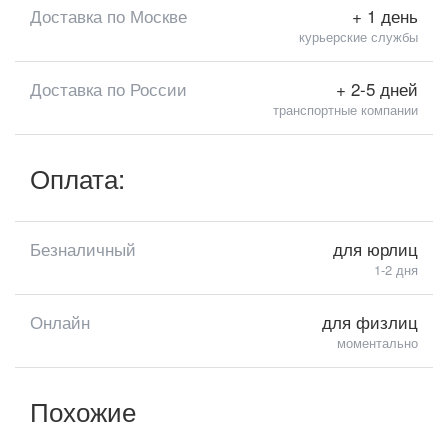
Доставка по Москве
+ 1 день
курьерские службы
Доставка по России
+ 2-5 дней
транспортные компании
Оплата:
Безналичный
для юрлиц
1-2 дня
Онлайн
для физлиц
моментально
Похожие