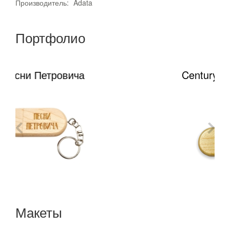
Производитель:
Adata
Портфолио
Century 21 - Перспектива
Макеты