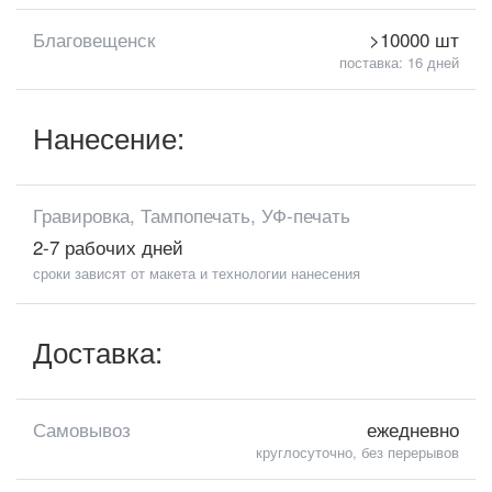
Благовещенск
>10000 шт
поставка: 16 дней
Нанесение:
Гравировка, Тампопечать, УФ-печать
2-7 рабочих дней
сроки зависят от макета и технологии нанесения
Доставка:
Самовывоз
ежедневно
круглосуточно, без перерывов