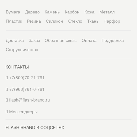
Бумага
Дерево
Камень
Карбон
Кожа
Металл
Пластик
Резина
Силикон
Стекло
Ткань
Фарфор
Доставка
Заказ
Обратная связь
Оплата
Поддержка
Сотрудничество
КОНТАКТЫ
+7(800)70-71-761
+7(968)761-0-761
flash@flash-brand.ru
Мессенджеры
FLASH BRAND В СОЦСЕТЯХ