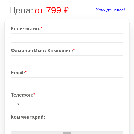
Цена:
от 799 ₽
Хочу дешевле!
Количество:
*
Фамилия Имя / Компания:
*
Email:
*
Телефон:
*
Комментарий: