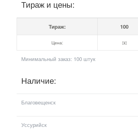
Тираж и цены:
Тираж:
100
Цена:
✉️
Минимальный заказ: 100 штук
Наличие:
Благовещенск
Уссурийск