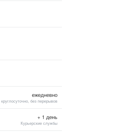
ежедневно
круглосуточно, без перерывов
+ 1 день
Курьерские службы