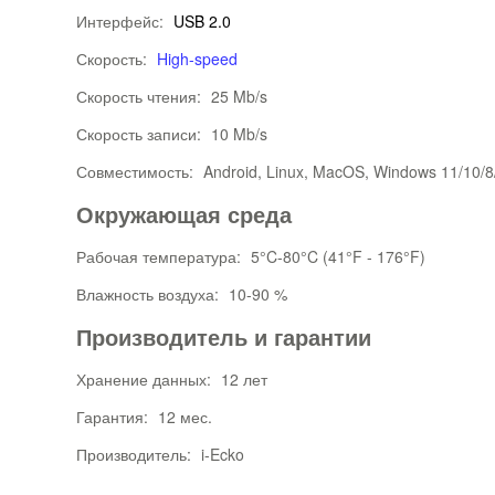
Интерфейс:
USB 2.0
Скорость:
High-speed
Скорость чтения:
25 Mb/s
Скорость записи:
10 Mb/s
Совместимость:
Android, Linux, MacOS, Windows 11/10/8
Окружающая среда
Рабочая температура:
5°C-80°C (41°F - 176°F)
Влажность воздуха:
10-90 %
Производитель и гарантии
Хранение данных:
12 лет
Гарантия:
12 мес.
Производитель:
i-Ecko