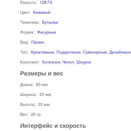
Емкость:
128 Гб
Цвет:
Бежевый
Тематика:
Бутылка
Форма:
Фигурные
Вид:
Промо
Тип:
Креативные
,
Подарочные
,
Сувенирные
,
Дизайнерс
Комплект:
Колпачок
,
Чехол
,
Шнурок
Размеры и вес
Длина:
60 мм
Ширина:
20 мм
Высота:
20 мм
Вес:
26 гр
Интерфейс и скорость