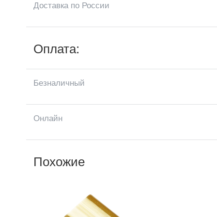
Доставка по России
Оплата:
Безналичный
Онлайн
Похожие