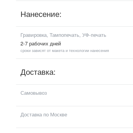
Нанесение:
Гравировка, Тампопечать, УФ-печать
2-7 рабочих дней
сроки зависят от макета и технологии нанесения
Доставка:
Самовывоз
Доставка по Москве