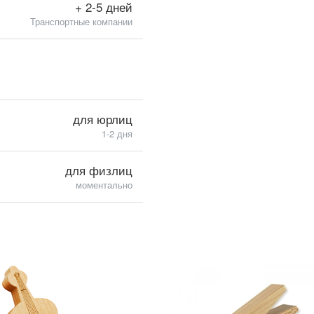
+ 2-5 дней
Транспортные компании
для юрлиц
1-2 дня
для физлиц
моментально