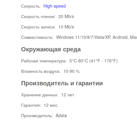
Скорость:
High-speed
Скорость чтения:
20 Mb/s
Скорость записи:
10 Mb/s
Совместимость:
Windows 11/10/8/7/Vista/XP, Android, Ma
Окружающая среда
Рабочая температура:
5°C-80°C (41°F - 176°F)
Влажность воздуха:
10-90 %
Производитель и гарантии
Хранение данных:
12 лет
Гарантия:
12 мес.
Производитель:
Adata