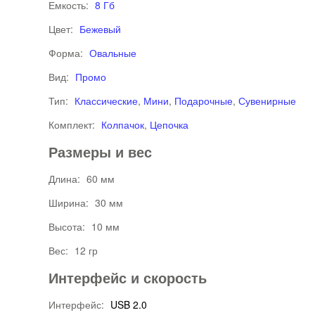
Емкость:
8 Гб
Цвет:
Бежевый
Форма:
Овальные
Вид:
Промо
Тип:
Классические
,
Мини
,
Подарочные
,
Сувенирные
Комплект:
Колпачок
,
Цепочка
Размеры и вес
Длина:
60 мм
Ширина:
30 мм
Высота:
10 мм
Вес:
12 гр
Интерфейс и скорость
Интерфейс:
USB 2.0