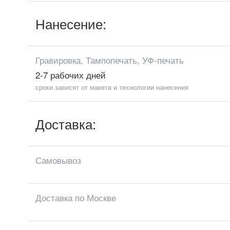
Нанесение:
Гравировка, Тампопечать, УФ-печать
2-7 рабочих дней
сроки зависят от макета и технологии нанесения
Доставка:
Самовывоз
Доставка по Москве