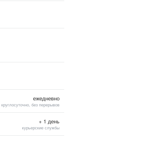
ежедневно
круглосуточно, без перерывов
+ 1 день
курьерские службы