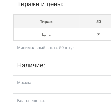
Тиражи и цены:
Тираж:
50
Цена:
✉️
Минимальный заказ: 50 штук
Наличие:
Москва
Благовещенск