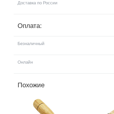
Доставка по России
Оплата:
Безналичный
Онлайн
Похожие