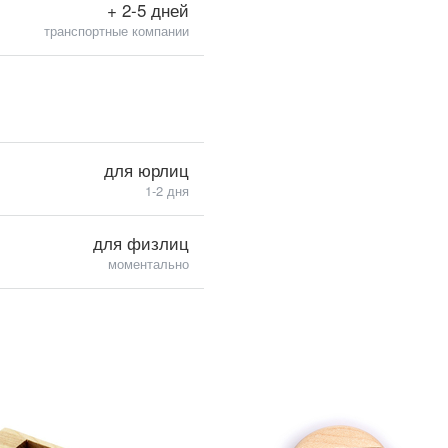
+ 2-5 дней
транспортные компании
для юрлиц
1-2 дня
для физлиц
моментально