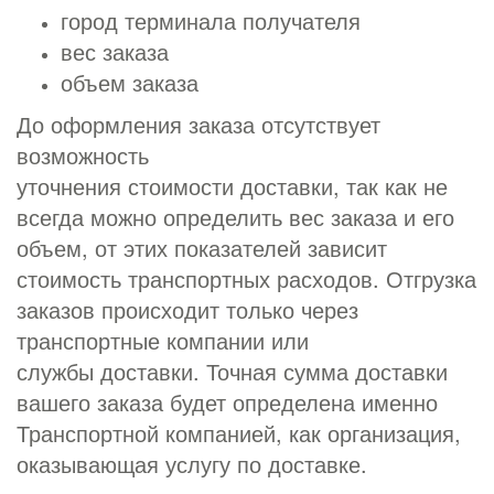
город терминала получателя
вес заказа
объем заказа
До оформления заказа отсутствует
возможность
уточнения стоимости доставки, так как не
всегда можно определить вес заказа и его
объем, от этих показателей зависит
стоимость транспортных расходов. Отгрузка
заказов происходит только через
транспортные компании или
службы доставки. Точная сумма доставки
вашего заказа будет определена именно
Транспортной компанией, как организация,
оказывающая услугу по доставке.