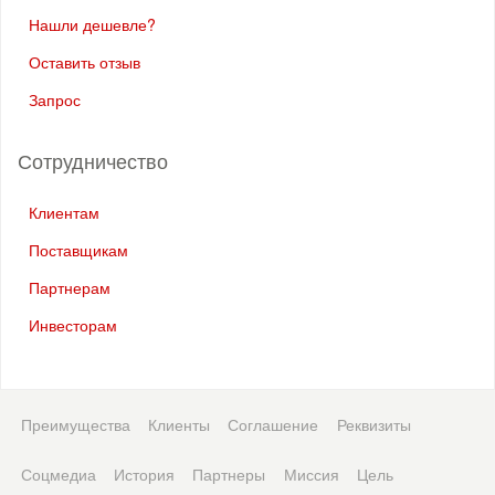
Нашли дешевле?
Оставить отзыв
Запрос
Сотрудничество
Клиентам
Поставщикам
Партнерам
Инвесторам
Преимущества
Клиенты
Соглашение
Реквизиты
Соцмедиа
История
Партнеры
Миссия
Цель