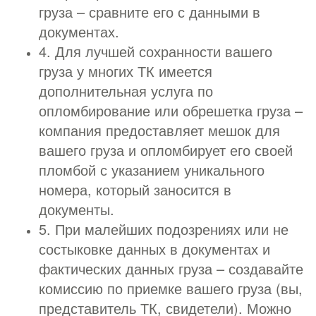
груза – сравните его с данными в
документах.
4. Для лучшей сохранности вашего
груза у многих ТК имеется
дополнительная услуга по
опломбирование или обрешетка груза –
компания предоставляет мешок для
вашего груза и опломбирует его своей
пломбой с указанием уникального
номера, который заносится в
документы.
5. При малейших подозрениях или не
состыковке данных в документах и
фактических данных груза – создавайте
комиссию по приемке вашего груза (вы,
представитель ТК, свидетели). Можно