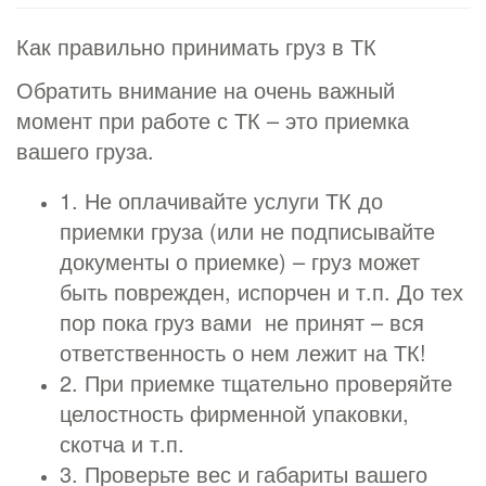
Как правильно принимать груз в ТК
Обратить внимание на очень важный
момент при работе с ТК – это приемка
вашего груза.
1. Не оплачивайте услуги ТК до
приемки груза (или не подписывайте
документы о приемке) – груз может
быть поврежден, испорчен и т.п. До тех
пор пока груз вами не принят – вся
ответственность о нем лежит на ТК!
2. При приемке тщательно проверяйте
целостность фирменной упаковки,
скотча и т.п.
3. Проверьте вес и габариты вашего