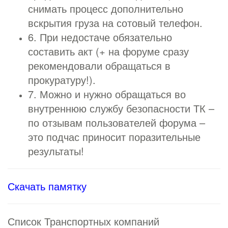
снимать процесс дополнительно
вскрытия груза на сотовый телефон.
6. При недостаче обязательно
составить акт (+ на форуме сразу
рекомендовали обращаться в
прокуратуру!).
7. Можно и нужно обращаться во
внутреннюю службу безопасности ТК –
по отзывам пользователей форума –
это подчас приносит поразительные
результаты!
Скачать памятку
Список Транспортных компаний