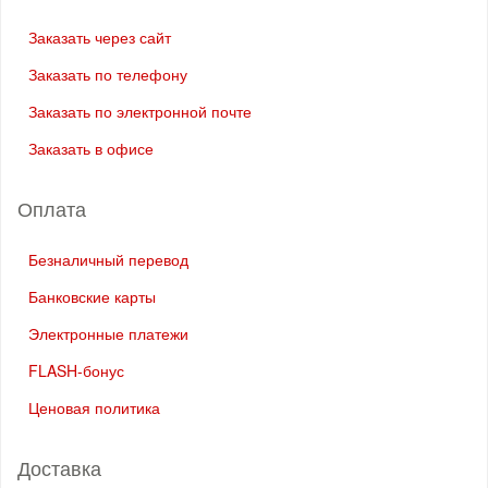
Заказать через сайт
Заказать по телефону
Заказать по электронной почте
Заказать в офисе
Оплата
Безналичный перевод
Банковские карты
Электронные платежи
FLASH-бонус
Ценовая политика
Доставка