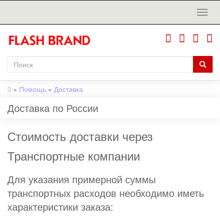
»
Помощь
»
Доставка
Доставка по России
Стоимость доставки через
Транспортные компании
Для указания примерной суммы
транспортных расходов необходимо иметь
характеристики заказа: