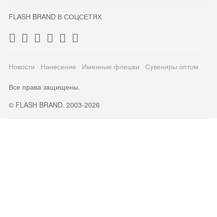
FLASH BRAND В СОЦСЕТЯХ
Новости
Нанесение
Именные флешки
Сувениры оптом
Все права защищены.
© FLASH BRAND. 2003-2026