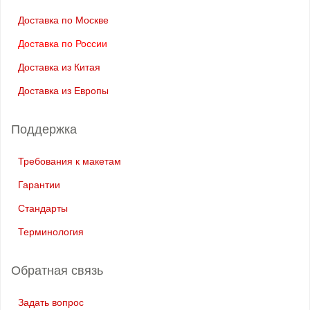
Доставка по Москве
Доставка по России
Доставка из Китая
Доставка из Европы
Поддержка
Требования к макетам
Гарантии
Стандарты
Терминология
Обратная связь
Задать вопрос