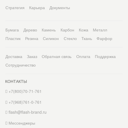
Стратегия
Карьера
Документы
Бумага
Дерево
Камень
Карбон
Кожа
Металл
Пластик
Резина
Силикон
Стекло
Ткань
Фарфор
Доставка
Заказ
Обратная связь
Оплата
Поддержка
Сотрудничество
КОНТАКТЫ
+7(800)70-71-761
+7(968)761-0-761
flash@flash-brand.ru
Мессенджеры