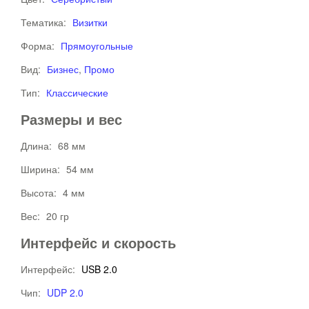
Тематика:
Визитки
Форма:
Прямоугольные
Вид:
Бизнес
,
Промо
Тип:
Классические
Размеры и вес
Длина:
68 мм
Ширина:
54 мм
Высота:
4 мм
Вес:
20 гр
Интерфейс и скорость
Интерфейс:
USB 2.0
Чип:
UDP 2.0