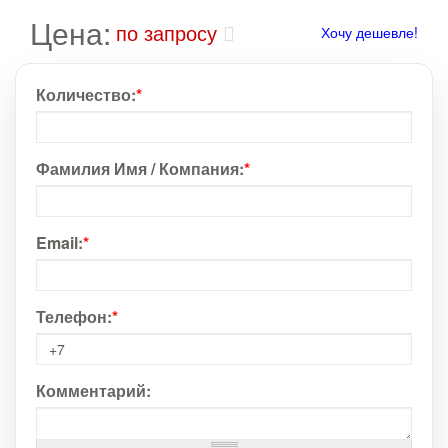
Цена:
по запросу
Хочу дешевле!
Количество:
*
Фамилия Имя / Компания:
*
Email:
*
Телефон:
*
Комментарий: