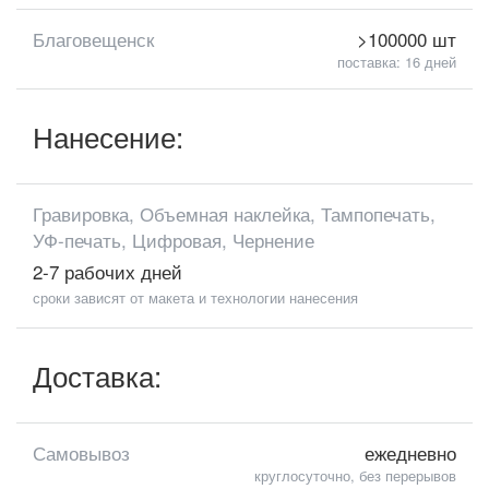
Благовещенск
>100000 шт
поставка: 16 дней
Нанесение:
Гравировка, Объемная наклейка, Тампопечать,
УФ-печать, Цифровая, Чернение
2-7 рабочих дней
сроки зависят от макета и технологии нанесения
Доставка:
Самовывоз
ежедневно
круглосуточно, без перерывов