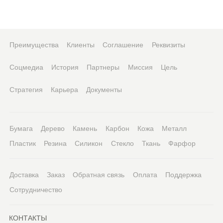
Преимущества
Клиенты
Соглашение
Реквизиты
Соцмедиа
История
Партнеры
Миссия
Цель
Стратегия
Карьера
Документы
Бумага
Дерево
Камень
Карбон
Кожа
Металл
Пластик
Резина
Силикон
Стекло
Ткань
Фарфор
Доставка
Заказ
Обратная связь
Оплата
Поддержка
Сотрудничество
КОНТАКТЫ