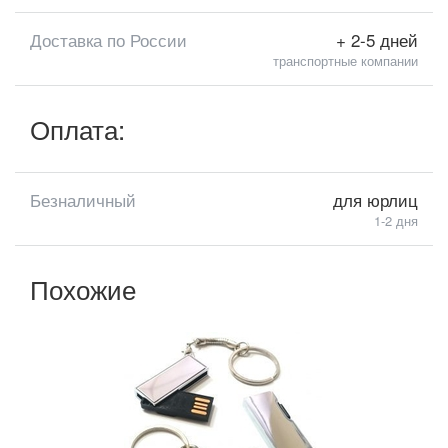
Доставка по России
+ 2-5 дней
транспортные компании
Оплата:
Безналичный
для юрлиц
1-2 дня
Похожие