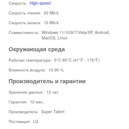
Скорость:
High-speed
Скорость чтения:
20 Mb/s
Скорость записи:
10 Mb/s
Совместимость:
Windows 11/10/8/7/Vista/XP, Android,
MacOS, Linux
Окружающая среда
Рабочая температура:
5°C-80°C (41°F - 176°F)
Влажность воздуха:
10-90 %
Производитель и гарантии
Хранение данных:
12 лет
Гарантия:
12 мес.
Производитель:
Super Talent
Поставщик:
LG