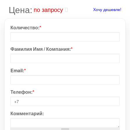
Цена:
по запросу
Хочу дешевле!
Количество:
*
Фамилия Имя / Компания:
*
Email:
*
Телефон:
*
Комментарий: