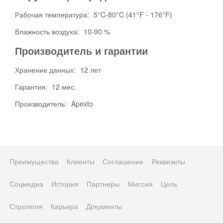
Рабочая температура:
5°C-80°C (41°F - 176°F)
Влажность воздуха:
10-90 %
Производитель и гарантии
Хранение данных:
12 лет
Гарантия:
12 мес.
Производитель:
Apexto
Преимущества
Клиенты
Соглашение
Реквизиты
Соцмедиа
История
Партнеры
Миссия
Цель
Стратегия
Карьера
Документы