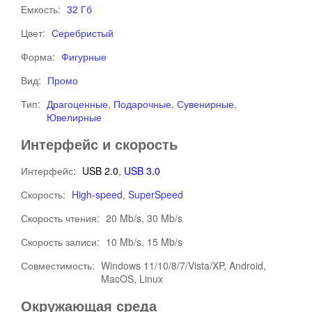
Емкость:
32 Гб
Цвет:
Серебристый
Форма:
Фигурные
Вид:
Промо
Тип:
Драгоценные
,
Подарочные
,
Сувенирные
,
Ювелирные
Интерфейс и скорость
Интерфейс:
USB 2.0
,
USB 3.0
Скорость:
High-speed
,
SuperSpeed
Скорость чтения:
20 Mb/s, 30 Mb/s
Скорость записи:
10 Mb/s, 15 Mb/s
Совместимость:
Windows 11/10/8/7/Vista/XP, Android,
MacOS, Linux
Окружающая среда