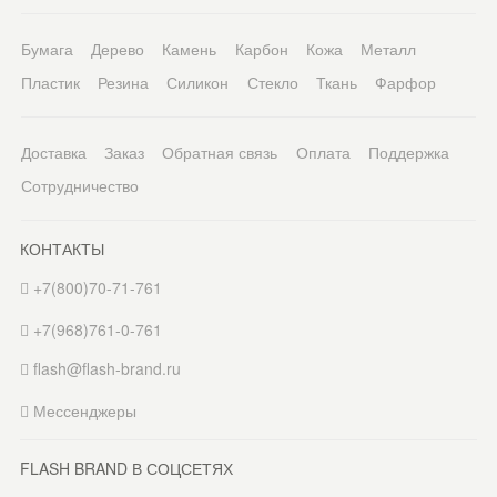
Бумага
Дерево
Камень
Карбон
Кожа
Металл
Пластик
Резина
Силикон
Стекло
Ткань
Фарфор
Доставка
Заказ
Обратная связь
Оплата
Поддержка
Сотрудничество
КОНТАКТЫ
+7(800)70-71-761
+7(968)761-0-761
flash@flash-brand.ru
Мессенджеры
FLASH BRAND В СОЦСЕТЯХ