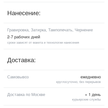
Нанесение:
Гравировка, Затирка, Тампопечать, Чернение
2-7 рабочих дней
сроки зависят от макета и технологии нанесения
Доставка:
Самовывоз
ежедневно
круглосуточно, без перерывов
Доставка по Москве
+ 1 день
курьерские службы