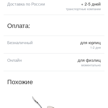
Доставка по России
+ 2-5 дней
транспортные компании
Оплата:
Безналичный
для юрлиц
1-2 дня
Онлайн
для физлиц
моментально
Похожие