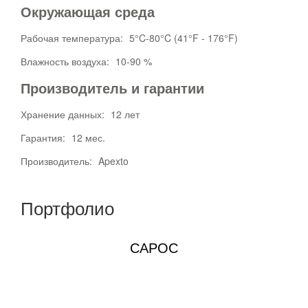
Окружающая среда
Рабочая температура:
5°C-80°C (41°F - 176°F)
Влажность воздуха:
10-90 %
Производитель и гарантии
Хранение данных:
12 лет
Гарантия:
12 мес.
Производитель:
Apexto
Портфолио
САРОС