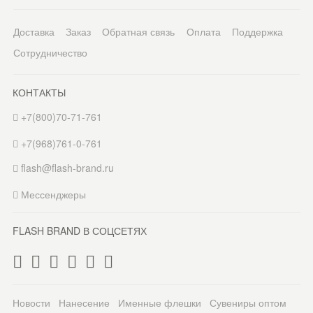
Доставка
Заказ
Обратная связь
Оплата
Поддержка
Сотрудничество
КОНТАКТЫ
+7(800)70-71-761
+7(968)761-0-761
flash@flash-brand.ru
Мессенджеры
FLASH BRAND В СОЦСЕТЯХ
Новости
Нанесение
Именные флешки
Сувениры оптом