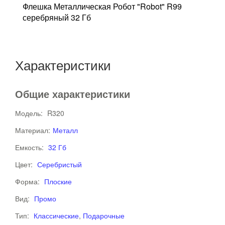
Флешка Металлическая Робот "Robot" R99
Ф
серебряный 32 Гб
R
Характеристики
Общие характеристики
Модель:
R320
Материал:
Металл
Емкость:
32 Гб
Цвет:
Серебристый
Форма:
Плоские
Вид:
Промо
Тип:
Классические
,
Подарочные