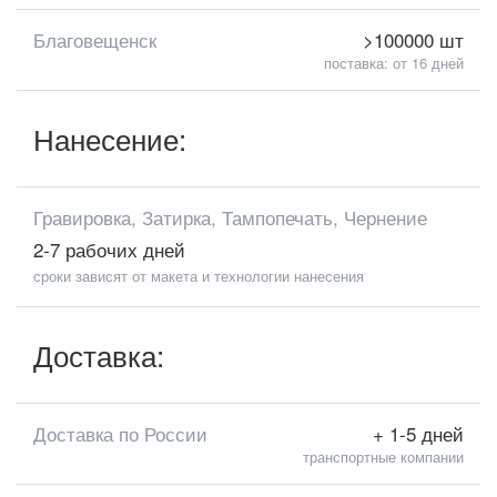
Благовещенск
>100000 шт
поставка: от 16 дней
Нанесение:
Гравировка, Затирка, Тампопечать, Чернение
2-7 рабочих дней
сроки зависят от макета и технологии нанесения
Доставка:
Доставка по России
+ 1-5 дней
транспортные компании