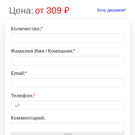
Цена:
от 309 ₽
Хочу дешевле!
Количество:
*
Фамилия Имя / Компания:
*
Email:
*
Телефон:
*
Комментарий: