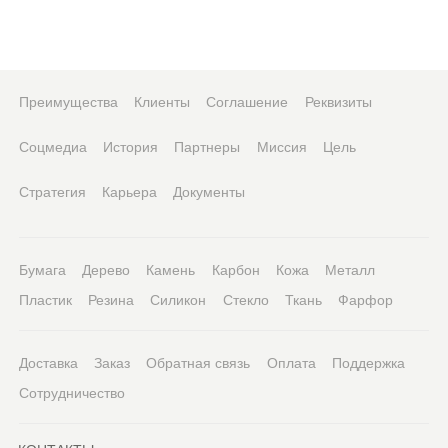
Преимущества
Клиенты
Соглашение
Реквизиты
Соцмедиа
История
Партнеры
Миссия
Цель
Стратегия
Карьера
Документы
Бумага
Дерево
Камень
Карбон
Кожа
Металл
Пластик
Резина
Силикон
Стекло
Ткань
Фарфор
Доставка
Заказ
Обратная связь
Оплата
Поддержка
Сотрудничество