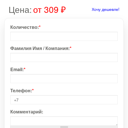
Цена:
от 309 ₽
Хочу дешевле!
Количество:
*
Фамилия Имя / Компания:
*
Email:
*
Телефон:
*
Комментарий: