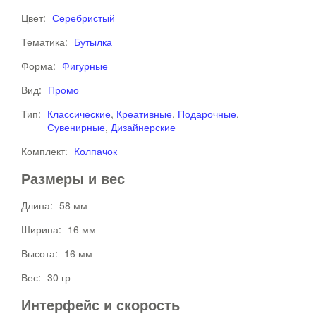
Цвет:
Серебристый
Тематика:
Бутылка
Форма:
Фигурные
Вид:
Промо
Тип:
Классические
,
Креативные
,
Подарочные
,
Сувенирные
,
Дизайнерские
Комплект:
Колпачок
Размеры и вес
Длина:
58 мм
Ширина:
16 мм
Высота:
16 мм
Вес:
30 гр
Интерфейс и скорость