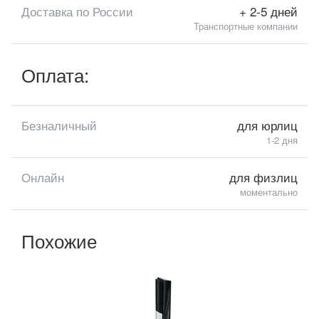
Доставка по России
+ 2-5 дней
Транспортные компании
Оплата:
Безналичный
для юрлиц
1-2 дня
Онлайн
для физлиц
моментально
Похожие