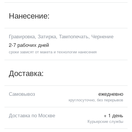
Нанесение:
Гравировка, Затирка, Тампопечать, Чернение
2-7 рабочих дней
сроки зависят от макета и технологии нанесения
Доставка:
Самовывоз
ежедневно
круглосуточно, без перерывов
Доставка по Москве
+ 1 день
Курьерские службы