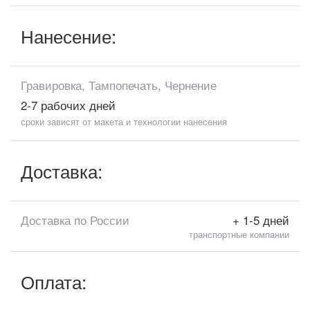
Нанесение:
Гравировка, Тампопечать, Чернение
2-7 рабочих дней
сроки зависят от макета и технологии нанесения
Доставка:
Доставка по России
+ 1-5 дней
транспортные компании
Оплата: