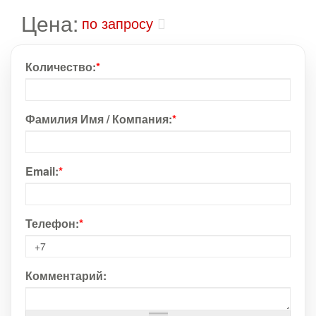
Цена:
по запросу
Количество:
*
Фамилия Имя / Компания:
*
Email:
*
Телефон:
*
Комментарий: