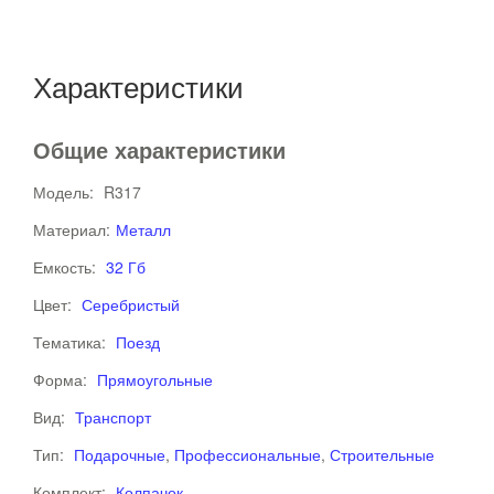
Характеристики
Общие характеристики
Модель:
R317
Материал:
Металл
Емкость:
32 Гб
Цвет:
Серебристый
Тематика:
Поезд
Форма:
Прямоугольные
Вид:
Транспорт
Тип:
Подарочные
,
Профессиональные
,
Строительные
Комплект:
Колпачок