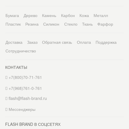
Бумага
Дерево
Камень
Карбон
Кожа
Металл
Пластик
Резина
Силикон
Стекло
Ткань
Фарфор
Доставка
Заказ
Обратная связь
Оплата
Поддержка
Сотрудничество
КОНТАКТЫ
+7(800)70-71-761
+7(968)761-0-761
flash@flash-brand.ru
Мессенджеры
FLASH BRAND В СОЦСЕТЯХ