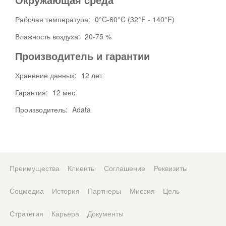
Рабочая температура:
0°C-60°C (32°F - 140°F)
Влажность воздуха:
20-75 %
Производитель и гарантии
Хранение данных:
12 лет
Гарантия:
12 мес.
Производитель:
Adata
Преимущества
Клиенты
Соглашение
Реквизиты
Соцмедиа
История
Партнеры
Миссия
Цель
Стратегия
Карьера
Документы