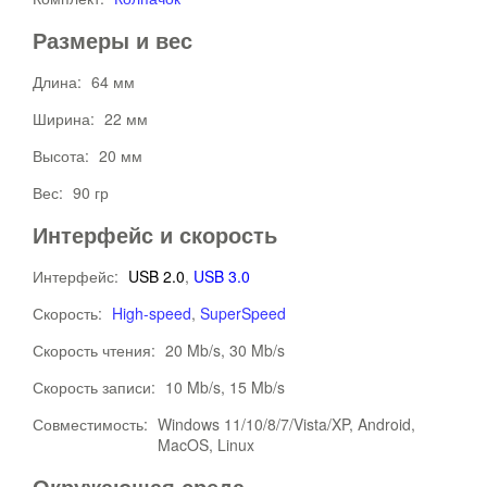
Размеры и вес
Длина:
64 мм
Ширина:
22 мм
Высота:
20 мм
Вес:
90 гр
Интерфейс и скорость
Интерфейс:
USB 2.0
,
USB 3.0
Скорость:
High-speed
,
SuperSpeed
Скорость чтения:
20 Mb/s, 30 Mb/s
Скорость записи:
10 Mb/s, 15 Mb/s
Совместимость:
Windows 11/10/8/7/Vista/XP, Android,
MacOS, Linux
Окружающая среда