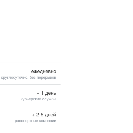
ежедневно
круглосуточно, без перерывов
+ 1 день
курьерские службы
+ 2-5 дней
транспортные компании