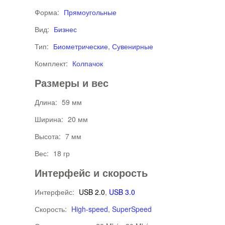
Форма:
Прямоугольные
Вид:
Бизнес
Тип:
Биометрические
,
Сувенирные
Комплект:
Колпачок
Размеры и вес
Длина:
59 мм
Ширина:
20 мм
Высота:
7 мм
Вес:
18 гр
Интерфейс и скорость
Интерфейс:
USB 2.0
,
USB 3.0
Скорость:
High-speed
,
SuperSpeed