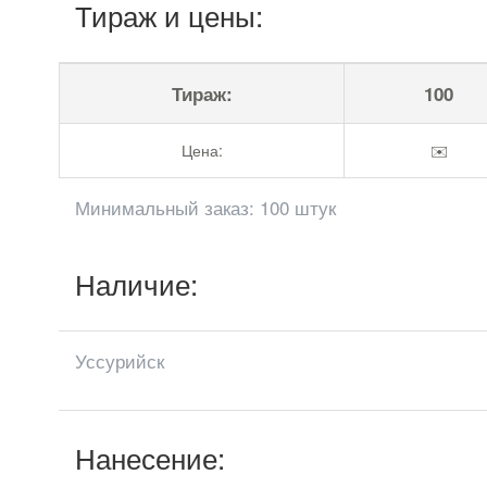
Тираж и цены:
Тираж:
100
Цена:
✉️
Минимальный заказ: 100 штук
Наличие:
Уссурийск
Нанесение: