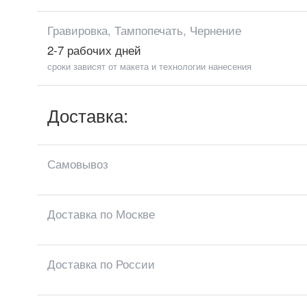
Гравировка, Тампопечать, Чернение
2-7 рабочих дней
сроки зависят от макета и технологии нанесения
Доставка:
Самовывоз
Доставка по Москве
Доставка по России