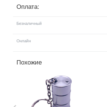
Оплата:
Безналичный
Онлайн
Похожие