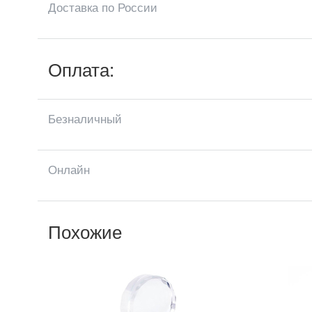
Доставка по России
Оплата:
Безналичный
Онлайн
Похожие