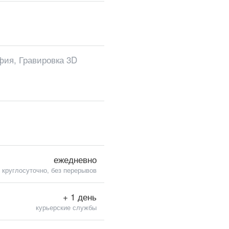
фия, Гравировка 3D
ежедневно
круглосуточно, без перерывов
+ 1 день
курьерские службы