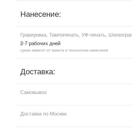
Нанесение:
Гравировка, Тампопечать, УФ-печать, Шелкогра
2-7 рабочих дней
сроки зависят от макета и технологии нанесения
Доставка:
Самовывоз
Доставка по Москве