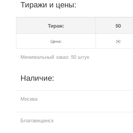
Тиражи и цены:
Тираж:
50
Цена:
✉️
Минимальный заказ: 50 штук
Наличие:
Москва
Благовещенск