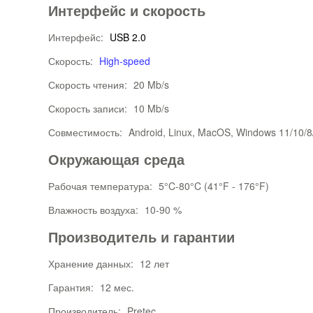
Интерфейс и скорость
Интерфейс:
USB 2.0
Скорость:
High-speed
Скорость чтения:
20 Mb/s
Скорость записи:
10 Mb/s
Совместимость:
Android, Linux, MacOS, Windows 11/10/8
Окружающая среда
Рабочая температура:
5°C-80°C (41°F - 176°F)
Влажность воздуха:
10-90 %
Производитель и гарантии
Хранение данных:
12 лет
Гарантия:
12 мес.
Производитель:
Pretec