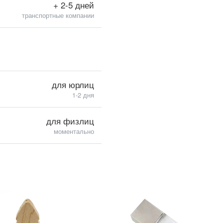
+ 2-5 дней
транспортные компании
для юрлиц
1-2 дня
для физлиц
моментально