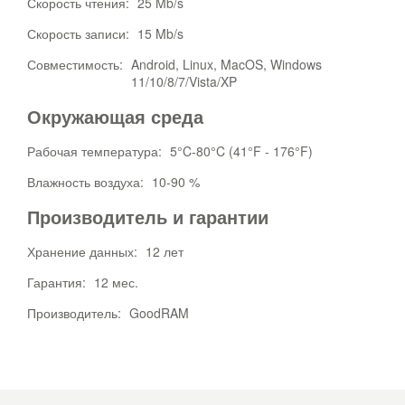
Скорость чтения:
25 Mb/s
Скорость записи:
15 Mb/s
Совместимость:
Android, Linux, MacOS, Windows
11/10/8/7/Vista/XP
Окружающая среда
Рабочая температура:
5°C-80°C (41°F - 176°F)
Влажность воздуха:
10-90 %
Производитель и гарантии
Хранение данных:
12 лет
Гарантия:
12 мес.
Производитель:
GoodRAM