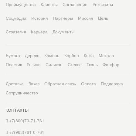
Преимущества
Клиенты
Соглашение
Реквизиты
Соцмедиа
История
Партнеры
Миссия
Цель
Стратегия
Карьера
Документы
Бумага
Дерево
Камень
Карбон
Кожа
Металл
Пластик
Резина
Силикон
Стекло
Ткань
Фарфор
Доставка
Заказ
Обратная связь
Оплата
Поддержка
Сотрудничество
КОНТАКТЫ
+7(800)70-71-761
+7(968)761-0-761