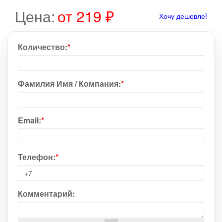
Цена:
от 219 ₽
Хочу дешевле!
Количество:
*
Фамилия Имя / Компания:
*
Email:
*
Телефон:
*
Комментарий: