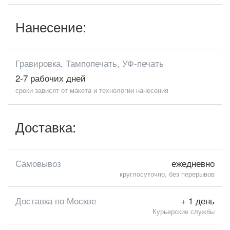
Нанесение:
Гравировка, Тампопечать, УФ-печать
2-7 рабочих дней
сроки зависят от макета и технологии нанесения
Доставка:
Самовывоз
ежедневно
круглосуточно, без перерывов
Доставка по Москве
+ 1 день
Курьерские службы