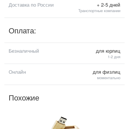
Доставка по России
+ 2-5 дней
Транспортные компании
Оплата:
Безналичный
для юрлиц
1-2 дня
Онлайн
для физлиц
моментально
Похожие