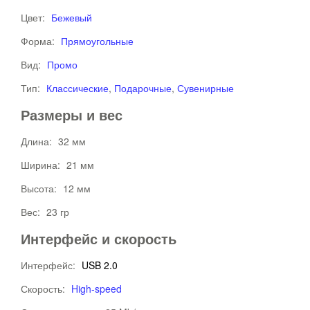
Цвет:
Бежевый
Форма:
Прямоугольные
Вид:
Промо
Тип:
Классические
,
Подарочные
,
Сувенирные
Размеры и вес
Длина:
32 мм
Ширина:
21 мм
Высота:
12 мм
Вес:
23 гр
Интерфейс и скорость
Интерфейс:
USB 2.0
Скорость:
High-speed