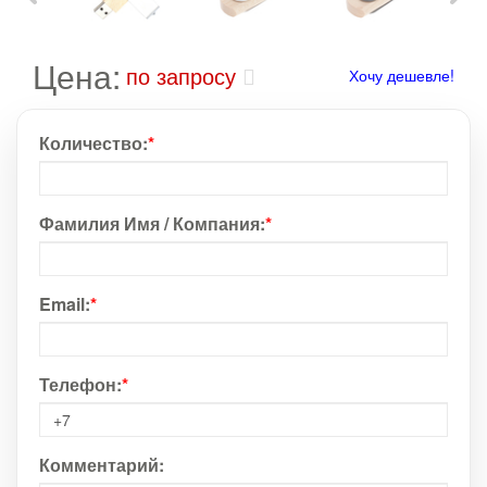
Цена:
по запросу
Хочу дешевле!
Количество:
*
Фамилия Имя / Компания:
*
Email:
*
Телефон:
*
Комментарий: