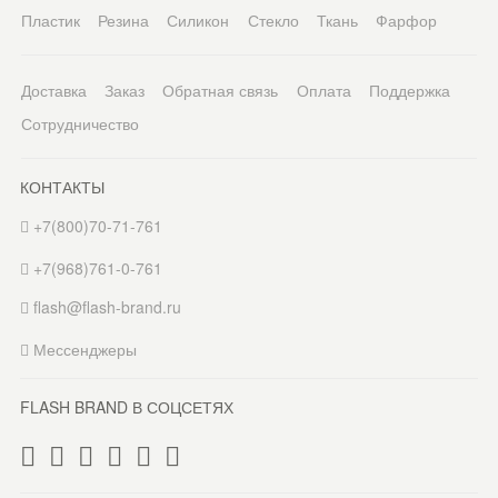
Пластик
Резина
Силикон
Стекло
Ткань
Фарфор
Доставка
Заказ
Обратная связь
Оплата
Поддержка
Сотрудничество
КОНТАКТЫ
+7(800)70-71-761
+7(968)761-0-761
flash@flash-brand.ru
Мессенджеры
FLASH BRAND В СОЦСЕТЯХ