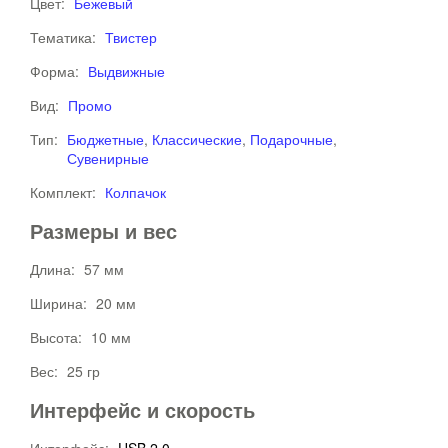
Цвет:
Бежевый
Тематика:
Твистер
Форма:
Выдвижные
Вид:
Промо
Тип:
Бюджетные
,
Классические
,
Подарочные
,
Сувенирные
Комплект:
Колпачок
Размеры и вес
Длина:
57 мм
Ширина:
20 мм
Высота:
10 мм
Вес:
25 гр
Интерфейс и скорость