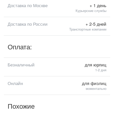
Доставка по Москве
+ 1 день
Курьерские службы
Доставка по России
+ 2-5 дней
Транспортные компании
Оплата:
Безналичный
для юрлиц
1-2 дня
Онлайн
для физлиц
моментально
Похожие