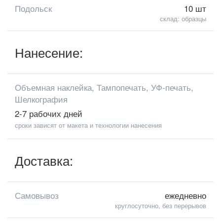
Подольск
10 шт
склад: образцы
Нанесение:
Объемная наклейка, Тампопечать, УФ-печать,
Шелкография
2-7 рабочих дней
сроки зависят от макета и технологии нанесения
Доставка:
Самовывоз
ежедневно
круглосуточно, без перерывов