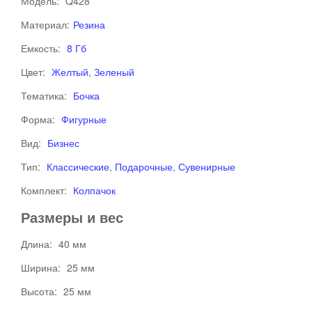
Модель:
Q428
Материал:
Резина
Емкость:
8 Гб
Цвет:
Желтый
,
Зеленый
Тематика:
Бочка
Форма:
Фигурные
Вид:
Бизнес
Тип:
Классические
,
Подарочные
,
Сувенирные
Комплект:
Колпачок
Размеры и вес
Длина:
40 мм
Ширина:
25 мм
Высота:
25 мм