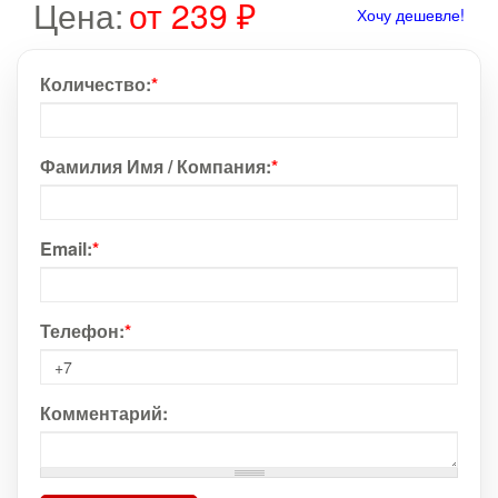
Цена:
от 239 ₽
Хочу дешевле!
Количество:
*
Фамилия Имя / Компания:
*
Email:
*
Телефон:
*
Комментарий: