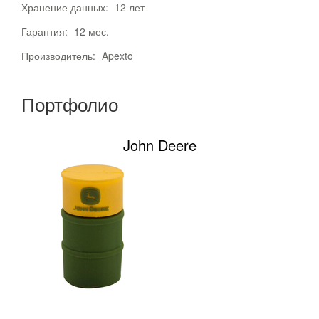
Хранение данных:
12 лет
Гарантия:
12 мес.
Производитель:
Apexto
Портфолио
John Deere