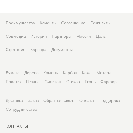
Преимущества
Клиенты
Соглашение
Реквизиты
Соцмедиа
История
Партнеры
Миссия
Цель
Стратегия
Карьера
Документы
Бумага
Дерево
Камень
Карбон
Кожа
Металл
Пластик
Резина
Силикон
Стекло
Ткань
Фарфор
Доставка
Заказ
Обратная связь
Оплата
Поддержка
Сотрудничество
КОНТАКТЫ