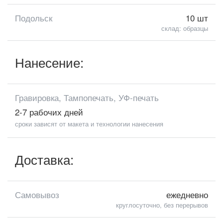
Подольск
10 шт
склад: образцы
Нанесение:
Гравировка, Тампопечать, УФ-печать
2-7 рабочих дней
сроки зависят от макета и технологии нанесения
Доставка:
Самовывоз
ежедневно
круглосуточно, без перерывов