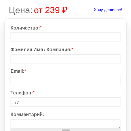
Цена:
от 239 ₽
Хочу дешевле!
Количество:
*
Фамилия Имя / Компания:
*
Email:
*
Телефон:
*
Комментарий: