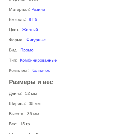
Материал:
Резина
Емкость:
8 Гб
Цвет:
Желтый
Форма:
Фигурные
Вид:
Промо
Тип:
Комбинированные
Комплект:
Колпачок
Размеры и вес
Длина:
52 мм
Ширина:
35 мм
Высота:
35 мм
Вес:
15 гр