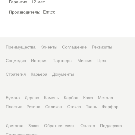
Гарантия:
12 мес.
Производитель:
Emtec
Преимущества
Клиенты
Соглашение
Реквизиты
Соцмедиа
История
Партнеры
Миссия
Цель
Стратегия
Карьера
Документы
Бумага
Дерево
Камень
Карбон
Кожа
Металл
Пластик
Резина
Силикон
Стекло
Ткань
Фарфор
Доставка
Заказ
Обратная связь
Оплата
Поддержка
Сотрудничество