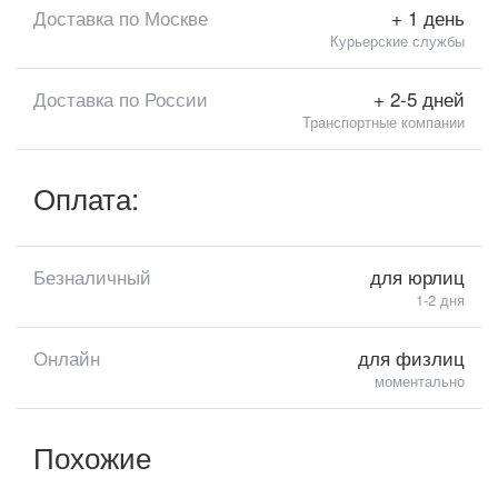
Доставка по Москве
+ 1 день
Курьерские службы
Доставка по России
+ 2-5 дней
Транспортные компании
Оплата:
Безналичный
для юрлиц
1-2 дня
Онлайн
для физлиц
моментально
Похожие