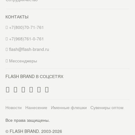
КОНТАКТЫ
+7(800)70-71-761
+7(968)761-0-761
flash@flash-brand.ru
Мессенджеры
FLASH BRAND В СОЦСЕТЯХ
Новости
Нанесение
Именные флешки
Сувениры оптом
Все права защищены.
© FLASH BRAND. 2003-2026