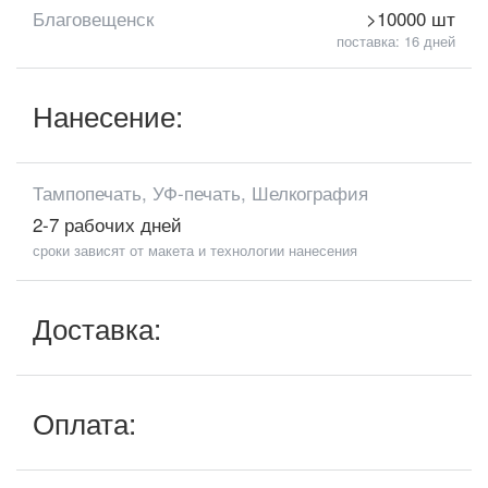
Благовещенск
>10000 шт
поставка: 16 дней
Нанесение:
Тампопечать, УФ-печать, Шелкография
2-7 рабочих дней
сроки зависят от макета и технологии нанесения
Доставка:
Оплата: