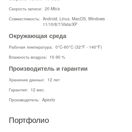
Скорость записи:
20 Mb/s
Совместимость:
Android, Linux, MacOS, Windows
11/10/8/7/Vista/XP
Окружающая среда
Рабочая температура:
0°C-60°C (32°F - 140°F)
Влажность воздуха:
10-90 %
Производитель и гарантии
Хранение данных:
12 лет
Гарантия:
12 мес.
Производитель:
Apexto
Портфолио