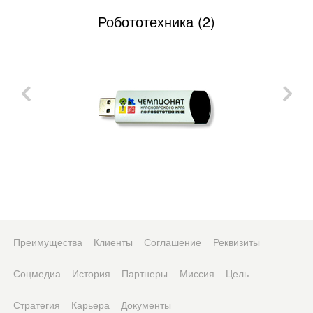
Робототехника (2)
Преимущества
Клиенты
Соглашение
Реквизиты
Соцмедиа
История
Партнеры
Миссия
Цель
Стратегия
Карьера
Документы