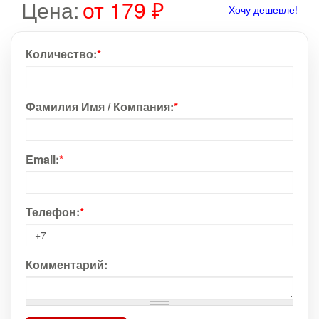
Цена:
от 179 ₽
Хочу дешевле!
Количество:
*
Фамилия Имя / Компания:
*
Email:
*
Телефон:
*
Комментарий: