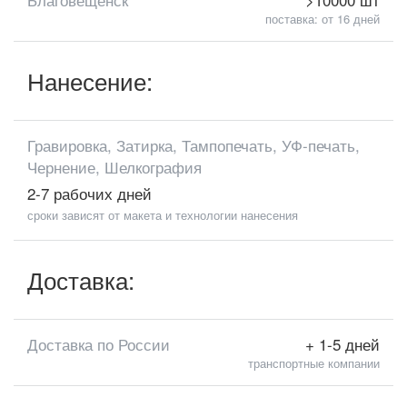
поставка: от 16 дней
Нанесение:
Гравировка, Затирка, Тампопечать, УФ-печать,
Чернение, Шелкография
2-7 рабочих дней
сроки зависят от макета и технологии нанесения
Доставка:
Доставка по России
+ 1-5 дней
транспортные компании