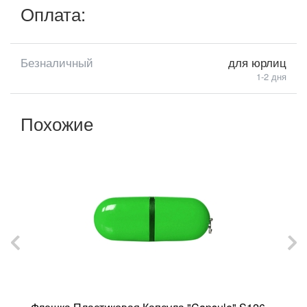
Оплата:
Безналичный
для юрлиц
1-2 дня
Похожие