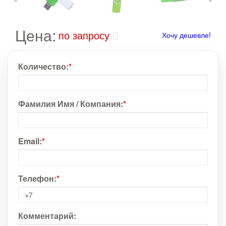
Цена:
по запросу
Хочу дешевле!
Количество:
*
Фамилия Имя / Компания:
*
Email:
*
Телефон:
*
Комментарий: