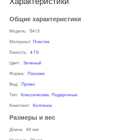
Характеристики
Общие характеристики
Модель:
S413
Материал:
Пластик
Емкость:
4 Гб
Цвет:
Зеленый
Форма:
Плоские
Вид:
Промо
Тип:
Классические
,
Подарочные
Комплект:
Колпачок
Размеры и вес
Длина:
60 мм
Ширина:
20 мм