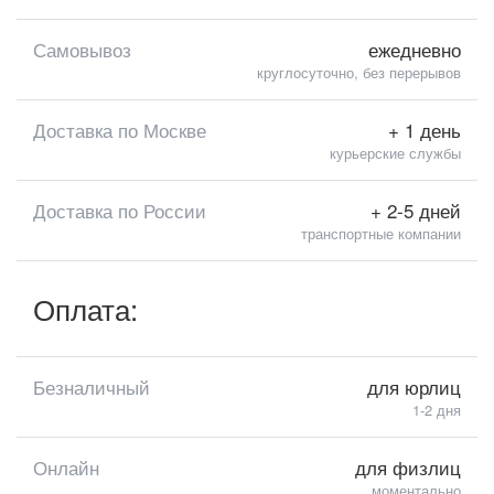
Самовывоз
ежедневно
круглосуточно, без перерывов
Доставка по Москве
+ 1 день
курьерские службы
Доставка по России
+ 2-5 дней
транспортные компании
Оплата:
Безналичный
для юрлиц
1-2 дня
Онлайн
для физлиц
моментально