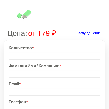
Цена:
от 179 ₽
Хочу дешевле!
Количество:
*
Фамилия Имя / Компания:
*
Email:
*
Телефон:
*