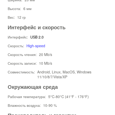
Высота:
6 мм
Вес:
12 гр
Интерфейс и скорость
Интерфейс:
USB 2.0
Скорость:
High-speed
Скорость чтения:
20 Mb/s
Скорость записи:
10 Mb/s
Совместимость:
Android, Linux, MacOS, Windows
11/10/8/7/Vista/XP
Окружающая среда
Рабочая температура:
5°C-80°C (41°F - 176°F)
Влажность воздуха:
10-90 %