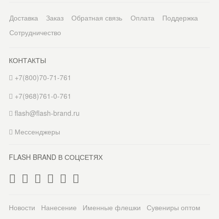
Доставка
Заказ
Обратная связь
Оплата
Поддержка
Сотрудничество
КОНТАКТЫ
+7(800)70-71-761
+7(968)761-0-761
flash@flash-brand.ru
Мессенджеры
FLASH BRAND В СОЦСЕТЯХ
Новости
Нанесение
Именные флешки
Сувениры оптом