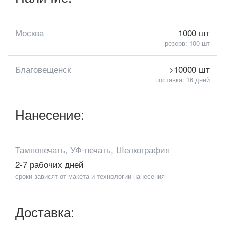
Москва
1000 шт
резерв: 100 шт
Благовещенск
>10000 шт
поставка: 16 дней
Нанесение:
Тампопечать, УФ-печать, Шелкография
2-7 рабочих дней
сроки зависят от макета и технологии нанесения
Доставка: