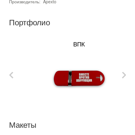
Производитель:
Apexto
Портфолио
ВПК
Макеты