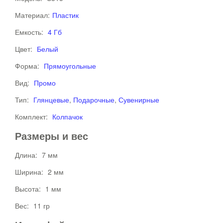
Материал:
Пластик
Емкость:
4 Гб
Цвет:
Белый
Форма:
Прямоугольные
Вид:
Промо
Тип:
Глянцевые
,
Подарочные
,
Сувенирные
Комплект:
Колпачок
Размеры и вес
Длина:
7 мм
Ширина:
2 мм
Высота:
1 мм
Вес:
11 гр