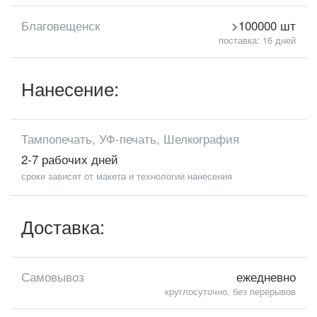
Благовещенск
>100000 шт
поставка: 16 дней
Нанесение:
Тампопечать, УФ-печать, Шелкография
2-7 рабочих дней
сроки зависят от макета и технологии нанесения
Доставка:
Самовывоз
ежедневно
круглосуточно, без перерывов