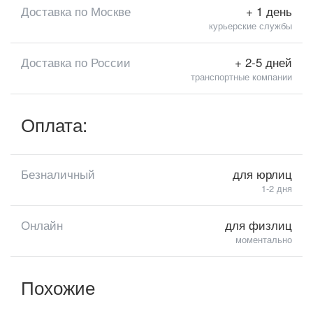
Доставка по Москве
+ 1 день
курьерские службы
Доставка по России
+ 2-5 дней
транспортные компании
Оплата:
Безналичный
для юрлиц
1-2 дня
Онлайн
для физлиц
моментально
Похожие