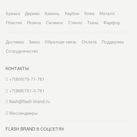
Бумага
Дерево
Камень
Карбон
Кожа
Металл
Пластик
Резина
Силикон
Стекло
Ткань
Фарфор
Доставка
Заказ
Обратная связь
Оплата
Поддержка
Сотрудничество
КОНТАКТЫ
+7(800)70-71-761
+7(968)761-0-761
flash@flash-brand.ru
Мессенджеры
FLASH BRAND В СОЦСЕТЯХ