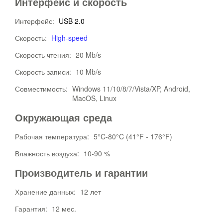
Интерфейс и скорость
Интерфейс:
USB 2.0
Скорость:
High-speed
Скорость чтения:
20 Mb/s
Скорость записи:
10 Mb/s
Совместимость:
Windows 11/10/8/7/Vista/XP, Android,
MacOS, Linux
Окружающая среда
Рабочая температура:
5°C-80°C (41°F - 176°F)
Влажность воздуха:
10-90 %
Производитель и гарантии
Хранение данных:
12 лет
Гарантия:
12 мес.