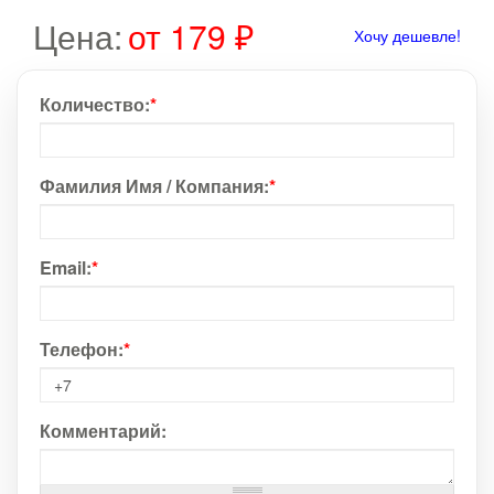
Цена:
от 179 ₽
Хочу дешевле!
Количество:
*
Фамилия Имя / Компания:
*
Email:
*
Телефон:
*
Комментарий: