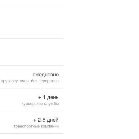
ежедневно
круглосуточно, без перерывов
+ 1 день
курьерские службы
+ 2-5 дней
транспортные компании