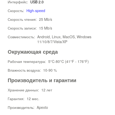
Интерфейс:
USB 2.0
Скорость:
High-speed
Скорость чтения:
25 Mb/s
Скорость записи:
15 Mb/s
Совместимость:
Android, Linux, MacOS, Windows
11/10/8/7/Vista/XP
Окружающая среда
Рабочая температура:
5°C-80°C (41°F - 176°F)
Влажность воздуха:
10-90 %
Производитель и гарантии
Хранение данных:
12 лет
Гарантия:
12 мес.
Производитель:
Apexto