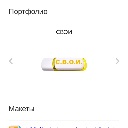
Портфолио
СВОИ
Макеты