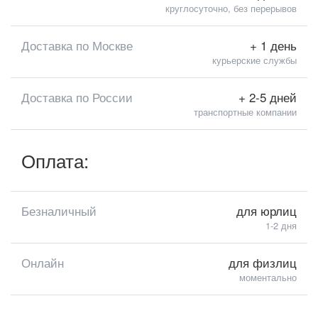
круглосуточно, без перерывов
Доставка по Москве
+ 1 день
курьерские службы
Доставка по России
+ 2-5 дней
транспортные компании
Оплата:
Безналичный
для юрлиц
1-2 дня
Онлайн
для физлиц
моментально