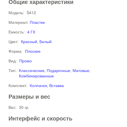
Общие характеристики
Модель:
S412
Материал:
Пластик
Емкость:
4 Гб
Цвет:
Красный
,
Белый
Форма:
Плоские
Вид:
Промо
Тип:
Классические
,
Подарочные
,
Матовые
,
Комбинированные
Комплект:
Колпачок
,
Вставка
Размеры и вес
Вес:
30 гр
Интерфейс и скорость