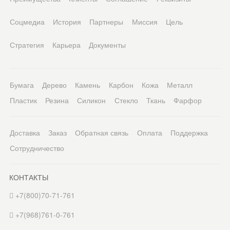
Соцмедиа
История
Партнеры
Миссия
Цель
Стратегия
Карьера
Документы
Бумага
Дерево
Камень
Карбон
Кожа
Металл
Пластик
Резина
Силикон
Стекло
Ткань
Фарфор
Доставка
Заказ
Обратная связь
Оплата
Поддержка
Сотрудничество
КОНТАКТЫ
+7(800)70-71-761
+7(968)761-0-761