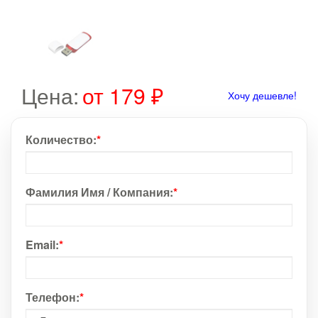
Цена:
от 179 ₽
Хочу дешевле!
Количество:
*
Фамилия Имя / Компания:
*
Email:
*
Телефон:
*