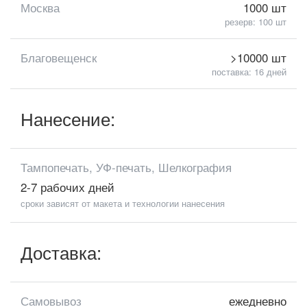
Москва
1000 шт
резерв: 100 шт
Благовещенск
>10000 шт
поставка: 16 дней
Нанесение:
Тампопечать, УФ-печать, Шелкография
2-7 рабочих дней
сроки зависят от макета и технологии нанесения
Доставка:
Самовывоз
ежедневно