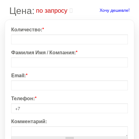
Цена:
по запросу
Хочу дешевле!
Количество:
*
Фамилия Имя / Компания:
*
Email:
*
Телефон:
*
Комментарий: