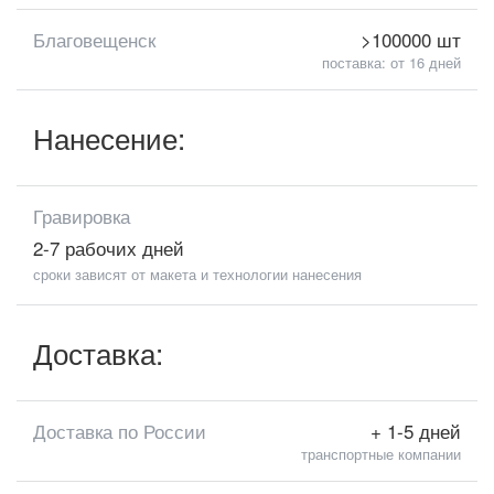
Благовещенск
>100000 шт
поставка: от 16 дней
Нанесение:
Гравировка
2-7 рабочих дней
сроки зависят от макета и технологии нанесения
Доставка:
Доставка по России
+ 1-5 дней
транспортные компании