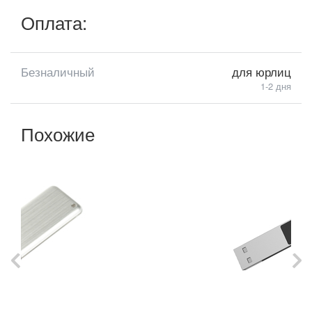
Оплата:
Безналичный
для юрлиц
1-2 дня
Похожие