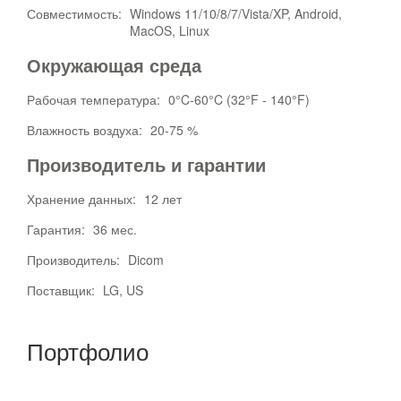
Совместимость:
Windows 11/10/8/7/Vista/XP, Android,
MacOS, Linux
Окружающая среда
Рабочая температура:
0°C-60°C (32°F - 140°F)
Влажность воздуха:
20-75 %
Производитель и гарантии
Хранение данных:
12 лет
Гарантия:
36 мес.
Производитель:
Dicom
Поставщик:
LG, US
Портфолио