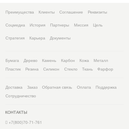
Преимущества
Клиенты
Соглашение
Реквизиты
Соцмедиа
История
Партнеры
Миссия
Цель
Стратегия
Карьера
Документы
Бумага
Дерево
Камень
Карбон
Кожа
Металл
Пластик
Резина
Силикон
Стекло
Ткань
Фарфор
Доставка
Заказ
Обратная связь
Оплата
Поддержка
Сотрудничество
КОНТАКТЫ
+7(800)70-71-761