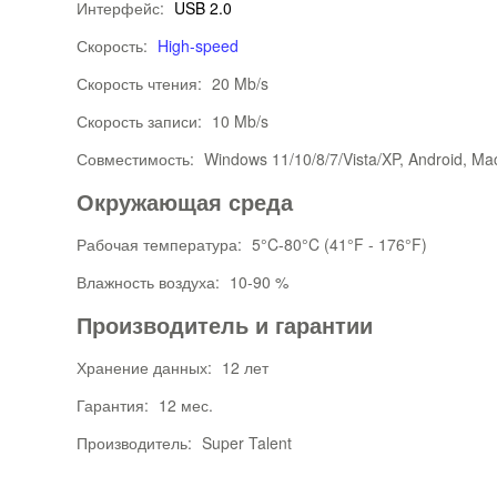
Интерфейс:
USB 2.0
Скорость:
High-speed
Скорость чтения:
20 Mb/s
Скорость записи:
10 Mb/s
Совместимость:
Windows 11/10/8/7/Vista/XP, Android, Ma
Окружающая среда
Рабочая температура:
5°C-80°C (41°F - 176°F)
Влажность воздуха:
10-90 %
Производитель и гарантии
Хранение данных:
12 лет
Гарантия:
12 мес.
Производитель:
Super Talent