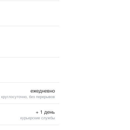
ежедневно
круглосуточно, без перерывов
+ 1 день
курьерские службы