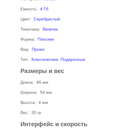
Емкость:
4 Гб
Цвет:
Серебристый
Тематика:
Визитки
Форма:
Плоские
Вид:
Промо
Тип:
Классические
,
Подарочные
Размеры и вес
Длина:
86 мм
Ширина:
54 мм
Высота:
4 мм
Вес:
20 гр
Интерфейс и скорость