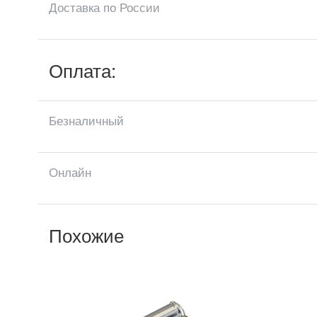
Доставка по России
Оплата:
Безналичный
Онлайн
Похожие