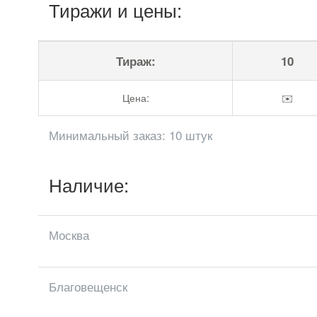
Тиражи и цены:
Тираж:
10
Цена:
✉️
Минимальный заказ: 10 штук
Наличие:
Москва
Благовещенск