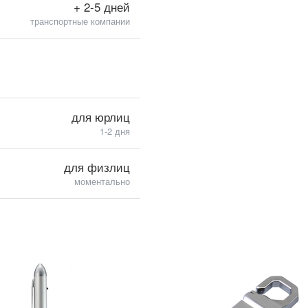
+ 2-5 дней
транспортные компании
для юрлиц
1-2 дня
для физлиц
моментально