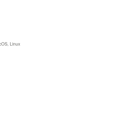
cOS, Linux