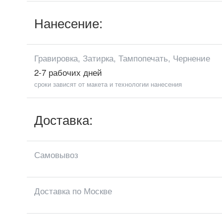
Нанесение:
Гравировка, Затирка, Тампопечать, Чернение
2-7 рабочих дней
сроки зависят от макета и технологии нанесения
Доставка:
Самовывоз
Доставка по Москве