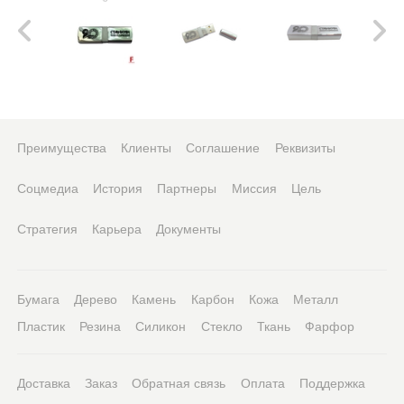
Преимущества
Клиенты
Соглашение
Реквизиты
Соцмедиа
История
Партнеры
Миссия
Цель
Стратегия
Карьера
Документы
Бумага
Дерево
Камень
Карбон
Кожа
Металл
Пластик
Резина
Силикон
Стекло
Ткань
Фарфор
Доставка
Заказ
Обратная связь
Оплата
Поддержка