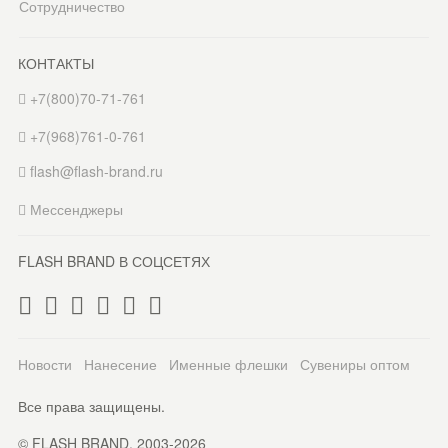
Сотрудничество
КОНТАКТЫ
+7(800)70-71-761
+7(968)761-0-761
flash@flash-brand.ru
Мессенджеры
FLASH BRAND В СОЦСЕТЯХ
Новости
Нанесение
Именные флешки
Сувениры оптом
Все права защищены.
© FLASH BRAND. 2003-2026