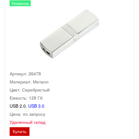
Новинка
Артикул:
26478
Материал:
Металл
Цвет:
Серебристый
Емкость:
128 Гб
USB 2.0
,
USB 3.0
Цена:
по запросу
Удаленный склад
Купить