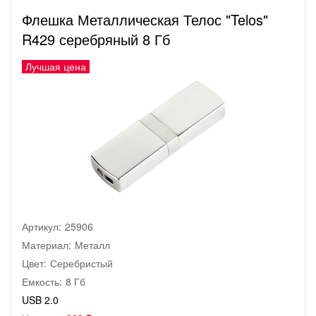
Флешка Металлическая Телос "Telos"
R429 серебряный 8 Гб
Лучшая цена
Артикул:
25906
Материал:
Металл
Цвет:
Серебристый
Емкость:
8 Гб
USB 2.0