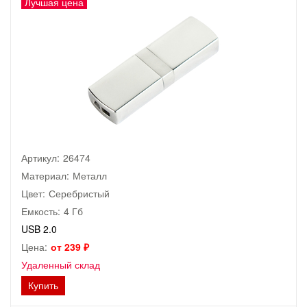
Лучшая цена
Артикул:
26474
Материал:
Металл
Цвет:
Серебристый
Емкость:
4 Гб
USB 2.0
Цена:
от 239 ₽
Удаленный склад
Купить