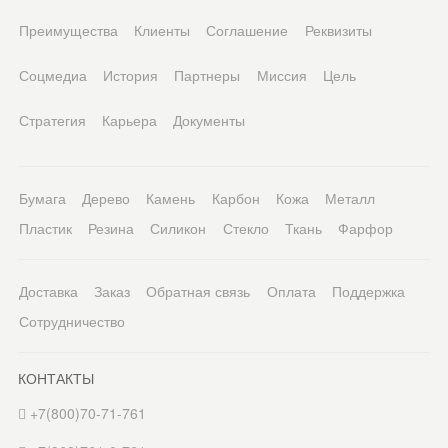
Преимущества
Клиенты
Соглашение
Реквизиты
Соцмедиа
История
Партнеры
Миссия
Цель
Стратегия
Карьера
Документы
Бумага
Дерево
Камень
Карбон
Кожа
Металл
Пластик
Резина
Силикон
Стекло
Ткань
Фарфор
Доставка
Заказ
Обратная связь
Оплата
Поддержка
Сотрудничество
КОНТАКТЫ
+7(800)70-71-761