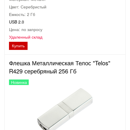
Цвет:
Серебристый
Емкость:
2 Гб
USB 2.0
Цена:
по запросу
Удаленный склад
Купить
Флешка Металлическая Телос "Telos"
R429 серебряный 256 Гб
Новинка