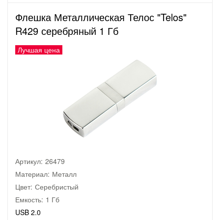
Флешка Металлическая Телос "Telos"
R429 серебряный 1 Гб
Лучшая цена
Артикул:
26479
Материал:
Металл
Цвет:
Серебристый
Емкость:
1 Гб
USB 2.0