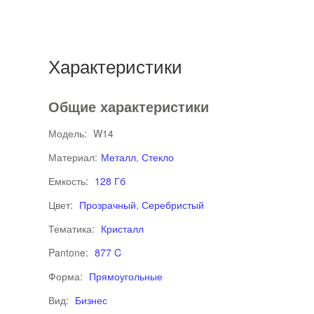
Характеристики
Общие характеристики
Модель:
W14
Материал:
Металл
,
Стекло
Емкость:
128 Гб
Цвет:
Прозрачный
,
Серебристый
Тематика:
Кристалл
Pantone:
877 C
Форма:
Прямоугольные
Вид:
Бизнес