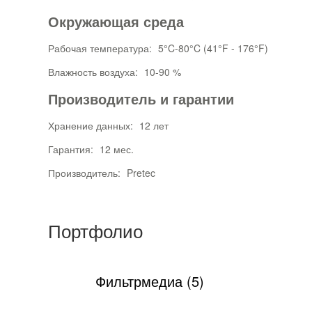
Окружающая среда
Рабочая температура:
5°C-80°C (41°F - 176°F)
Влажность воздуха:
10-90 %
Производитель и гарантии
Хранение данных:
12 лет
Гарантия:
12 мес.
Производитель:
Pretec
Портфолио
)
Фильтрмедиа (5)