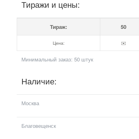
Тиражи и цены:
Тираж:
50
Цена:
✉️
Минимальный заказ: 50 штук
Наличие:
Москва
Благовещенск