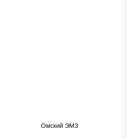
Омский ЭМЗ