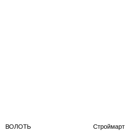
ВОЛОТЬ
Строймарт