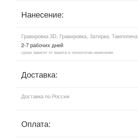
Нанесение:
Гравировка 3D, Гравировка, Затирка, Тампопеча
2-7 рабочих дней
сроки зависят от макета и технологии нанесения
Доставка:
Доставка по России
Оплата: