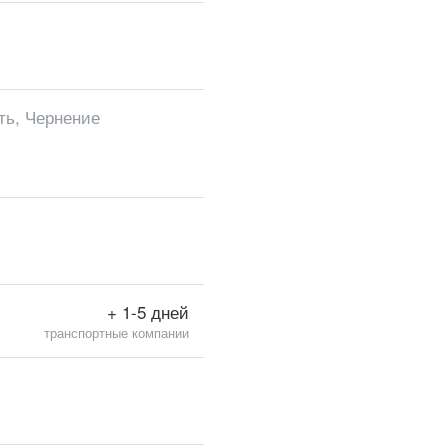
ть, Чернение
+ 1-5 дней
транспортные компании