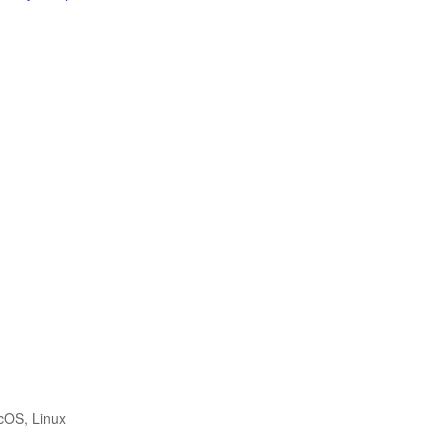
cOS, Linux