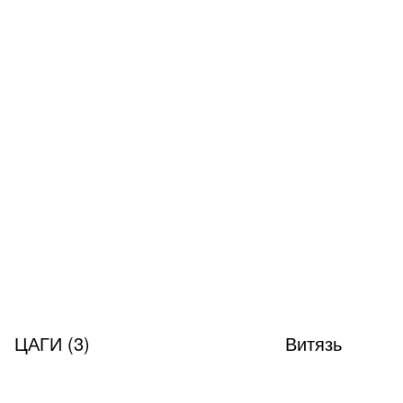
ЦАГИ (3)
Витязь