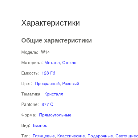
Характеристики
Общие характеристики
Модель:
W14
Материал:
Металл
,
Стекло
Емкость:
128 Гб
Цвет:
Прозрачный
,
Розовый
Тематика:
Кристалл
Pantone:
877 C
Форма:
Прямоугольные
Вид:
Бизнес
Тип:
Глянцевые
,
Классические
,
Подарочные
,
Светящие