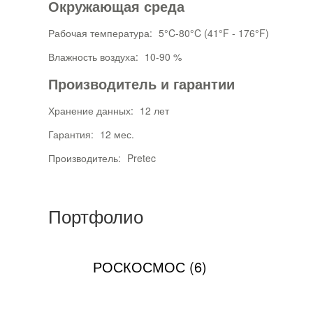
Окружающая среда
Рабочая температура:
5°C-80°C (41°F - 176°F)
Влажность воздуха:
10-90 %
Производитель и гарантии
Хранение данных:
12 лет
Гарантия:
12 мес.
Производитель:
Pretec
Портфолио
РОСКОСМОС (6)