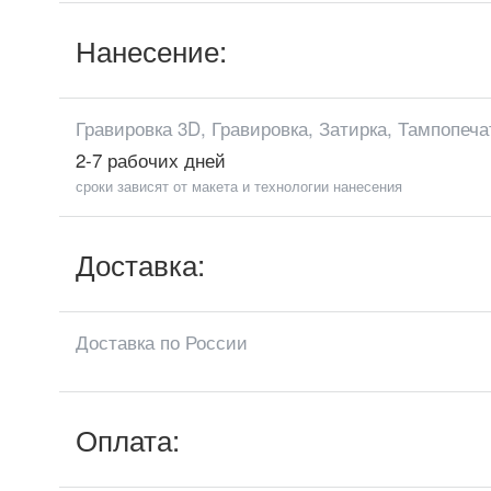
Нанесение:
Гравировка 3D, Гравировка, Затирка, Тампопеча
2-7 рабочих дней
сроки зависят от макета и технологии нанесения
Доставка:
Доставка по России
Оплата: