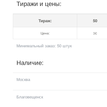
Тиражи и цены:
Тираж:
50
Цена:
✉️
Минимальный заказ: 50 штук
Наличие:
Москва
Благовещенск