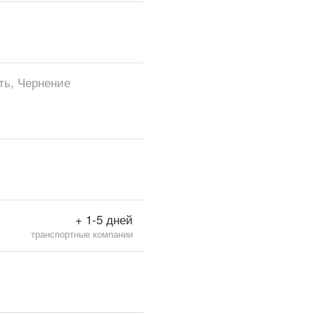
ть, Чернение
+ 1-5 дней
транспортные компании