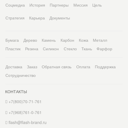
Соцмедиа
История
Партнеры
Миссия
Цель
Стратегия
Карьера
Документы
Бумага
Дерево
Камень
Карбон
Кожа
Металл
Пластик
Резина
Силикон
Стекло
Ткань
Фарфор
Доставка
Заказ
Обратная связь
Оплата
Поддержка
Сотрудничество
КОНТАКТЫ
+7(800)70-71-761
+7(968)761-0-761
flash@flash-brand.ru