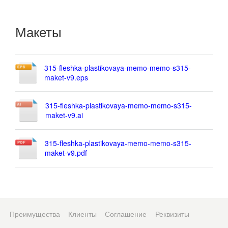
Макеты
315-fleshka-plastikovaya-memo-memo-s315-
maket-v9.eps
315-fleshka-plastikovaya-memo-memo-s315-
maket-v9.ai
315-fleshka-plastikovaya-memo-memo-s315-
maket-v9.pdf
Преимущества
Клиенты
Соглашение
Реквизиты