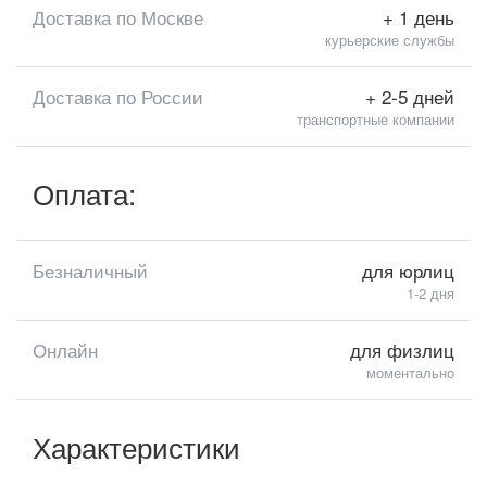
Доставка по Москве
+ 1 день
курьерские службы
Доставка по России
+ 2-5 дней
транспортные компании
Оплата:
Безналичный
для юрлиц
1-2 дня
Онлайн
для физлиц
моментально
Характеристики