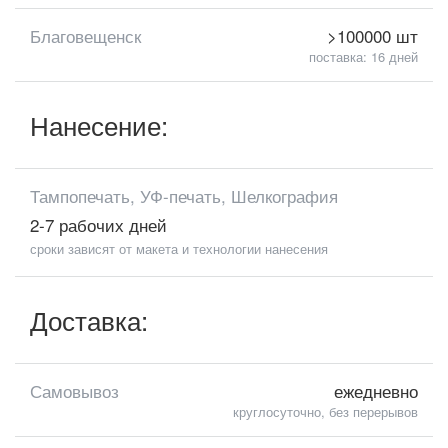
Благовещенск
>100000 шт
поставка: 16 дней
Нанесение:
Тампопечать, УФ-печать, Шелкография
2-7 рабочих дней
сроки зависят от макета и технологии нанесения
Доставка:
Самовывоз
ежедневно
круглосуточно, без перерывов