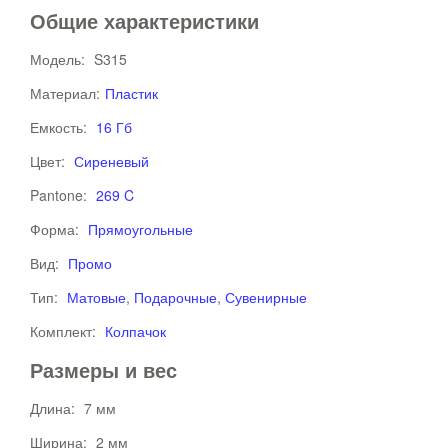
Общие характеристики
Модель:
S315
Материал:
Пластик
Емкость:
16 Гб
Цвет:
Сиреневый
Pantone:
269 C
Форма:
Прямоугольные
Вид:
Промо
Тип:
Матовые
,
Подарочные
,
Сувенирные
Комплект:
Колпачок
Размеры и вес
Длина:
7 мм
Ширина:
2 мм