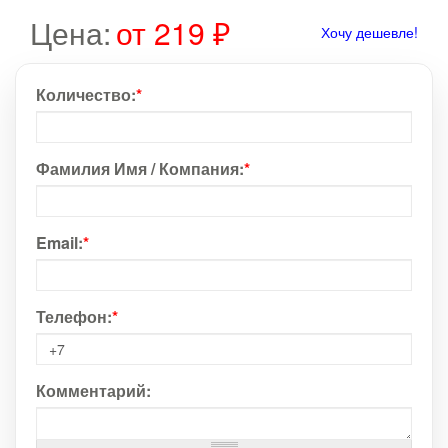
Цена:
от 219 ₽
Хочу дешевле!
Количество:
*
Фамилия Имя / Компания:
*
Email:
*
Телефон:
*
Комментарий: