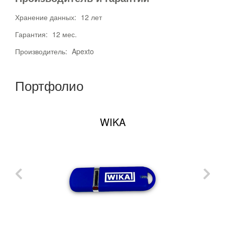
Хранение данных:
12 лет
Гарантия:
12 мес.
Производитель:
Apexto
Портфолио
WIKA