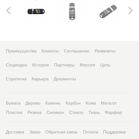
Преимущества
Клиенты
Соглашение
Реквизиты
Соцмедиа
История
Партнеры
Миссия
Цель
Стратегия
Карьера
Документы
Бумага
Дерево
Камень
Карбон
Кожа
Металл
Пластик
Резина
Силикон
Стекло
Ткань
Фарфор
Доставка
Заказ
Обратная связь
Оплата
Поддержка