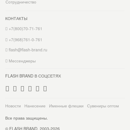
Сотрудничество
КОНТАКТЫ
+7(800)70-71-761
+7(968)761-0-761
flash@flash-brand.ru
Мессенджеры
FLASH BRAND В СОЦСЕТЯХ
Новости
Нанесение
Именные флешки
Сувениры оптом
Все права защищены.
© FLASH BRAND. 2003-2026