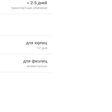
+ 2-5 дней
транспортные компании
для юрлиц
1-2 дня
для физлиц
моментально