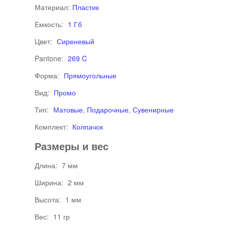
Материал:
Пластик
Емкость:
1 Гб
Цвет:
Сиреневый
Pantone:
269 C
Форма:
Прямоугольные
Вид:
Промо
Тип:
Матовые
,
Подарочные
,
Сувенирные
Комплект:
Колпачок
Размеры и вес
Длина:
7 мм
Ширина:
2 мм
Высота:
1 мм
Вес:
11 гр