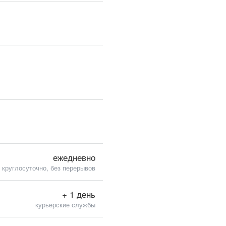
ежедневно
круглосуточно, без перерывов
+ 1 день
курьерские службы