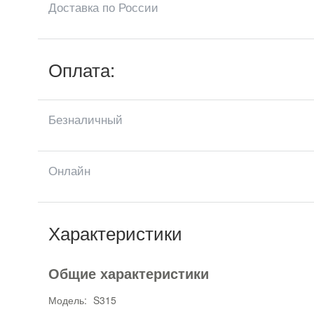
Доставка по России
Оплата:
Безналичный
Онлайн
Характеристики
Общие характеристики
Модель:
S315