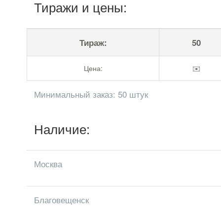
Тиражи и цены:
Тираж:
50
Цена:
✉️
Минимальный заказ: 50 штук
Наличие:
Москва
Благовещенск