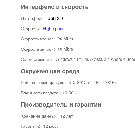
Интерфейс и скорость
Интерфейс:
USB 2.0
Скорость:
High-speed
Скорость чтения:
20 Mb/s
Скорость записи:
10 Mb/s
Совместимость:
Windows 11/10/8/7/Vista/XP, Android, Ma
Окружающая среда
Рабочая температура:
5°C-80°C (41°F - 176°F)
Влажность воздуха:
10-90 %
Производитель и гарантии
Хранение данных:
12 лет
Гарантия:
12 мес.