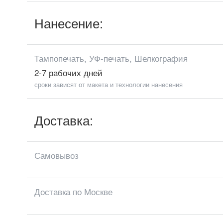
Нанесение:
Тампопечать, УФ-печать, Шелкография
2-7 рабочих дней
сроки зависят от макета и технологии нанесения
Доставка:
Самовывоз
Доставка по Москве