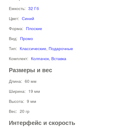
Емкость:
32 Гб
Цвет:
Синий
Форма:
Плоские
Вид:
Промо
Тип:
Классические
,
Подарочные
Комплект:
Колпачок
,
Вставка
Размеры и вес
Длина:
60 мм
Ширина:
19 мм
Высота:
9 мм
Вес:
20 гр
Интерфейс и скорость