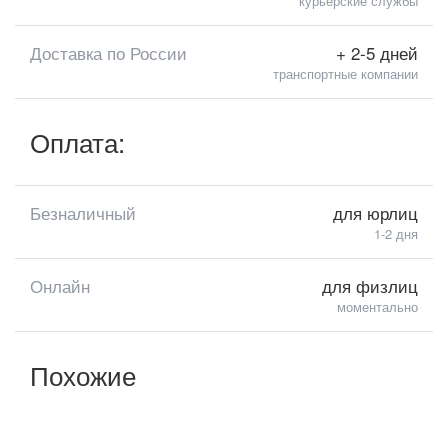
курьерские службы
Доставка по России
+ 2-5 дней
транспортные компании
Оплата:
Безналичный
для юрлиц
1-2 дня
Онлайн
для физлиц
моментально
Похожие