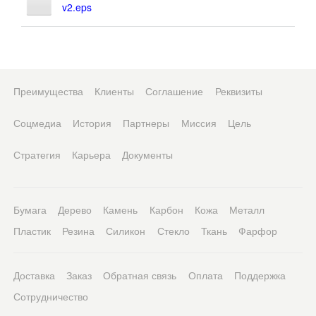
v2.eps
Преимущества
Клиенты
Соглашение
Реквизиты
Соцмедиа
История
Партнеры
Миссия
Цель
Стратегия
Карьера
Документы
Бумага
Дерево
Камень
Карбон
Кожа
Металл
Пластик
Резина
Силикон
Стекло
Ткань
Фарфор
Доставка
Заказ
Обратная связь
Оплата
Поддержка
Сотрудничество