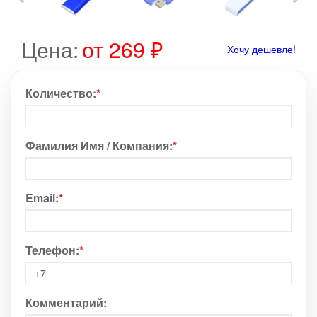
Цена:
от 269 ₽
Хочу дешевле!
Количество:
*
Фамилия Имя / Компания:
*
Email:
*
Телефон:
*
Комментарий: