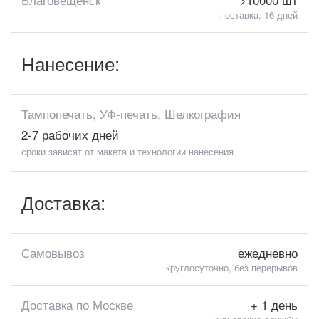
поставка: 16 дней
Нанесение:
Тампопечать, УФ-печать, Шелкография
2-7 рабочих дней
сроки зависят от макета и технологии нанесения
Доставка:
Самовывоз
ежедневно
круглосуточно, без перерывов
Доставка по Москве
+ 1 день