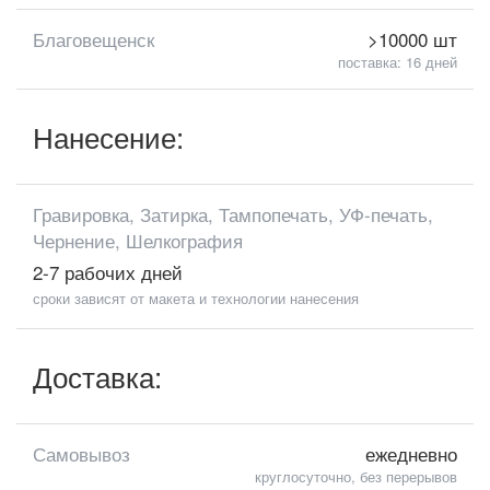
Благовещенск
>10000 шт
поставка: 16 дней
Нанесение:
Гравировка, Затирка, Тампопечать, УФ-печать,
Чернение, Шелкография
2-7 рабочих дней
сроки зависят от макета и технологии нанесения
Доставка:
Самовывоз
ежедневно
круглосуточно, без перерывов