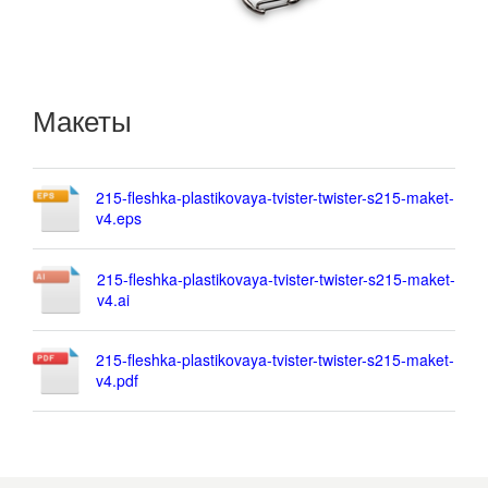
Макеты
215-fleshka-plastikovaya-tvister-twister-s215-maket-
v4.eps
215-fleshka-plastikovaya-tvister-twister-s215-maket-
v4.ai
215-fleshka-plastikovaya-tvister-twister-s215-maket-
v4.pdf