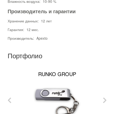
Влажность воздуха:
10-90 %
Производитель и гарантии
Хранение данных:
12 лет
Гарантия:
12 мес.
Производитель:
Apexto
Портфолио
RUNKO GROUP