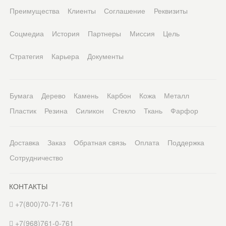
Преимущества
Клиенты
Соглашение
Реквизиты
Соцмедиа
История
Партнеры
Миссия
Цель
Стратегия
Карьера
Документы
Бумага
Дерево
Камень
Карбон
Кожа
Металл
Пластик
Резина
Силикон
Стекло
Ткань
Фарфор
Доставка
Заказ
Обратная связь
Оплата
Поддержка
Сотрудничество
КОНТАКТЫ
+7(800)70-71-761
+7(968)761-0-761