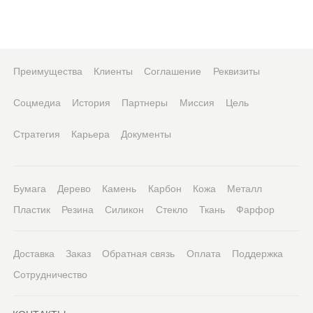
Преимущества
Клиенты
Соглашение
Реквизиты
Соцмедиа
История
Партнеры
Миссия
Цель
Стратегия
Карьера
Документы
Бумага
Дерево
Камень
Карбон
Кожа
Металл
Пластик
Резина
Силикон
Стекло
Ткань
Фарфор
Доставка
Заказ
Обратная связь
Оплата
Поддержка
Сотрудничество