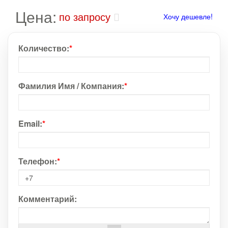
Цена:
по запросу
Хочу дешевле!
Количество:
*
Фамилия Имя / Компания:
*
Email:
*
Телефон:
*
Комментарий: