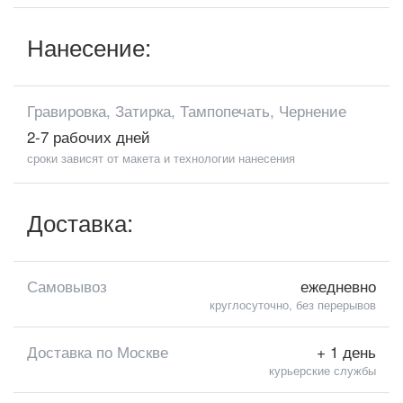
Нанесение:
Гравировка, Затирка, Тампопечать, Чернение
2-7 рабочих дней
сроки зависят от макета и технологии нанесения
Доставка:
Самовывоз
ежедневно
круглосуточно, без перерывов
Доставка по Москве
+ 1 день
курьерские службы