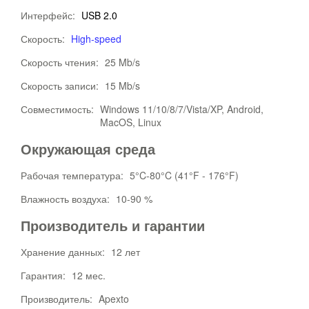
Интерфейс:
USB 2.0
Скорость:
High-speed
Скорость чтения:
25 Mb/s
Скорость записи:
15 Mb/s
Совместимость:
Windows 11/10/8/7/Vista/XP, Android,
MacOS, Linux
Окружающая среда
Рабочая температура:
5°C-80°C (41°F - 176°F)
Влажность воздуха:
10-90 %
Производитель и гарантии
Хранение данных:
12 лет
Гарантия:
12 мес.
Производитель:
Apexto