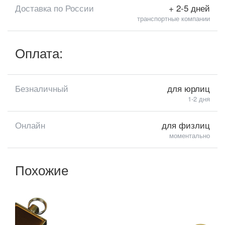
Доставка по России
+ 2-5 дней
транспортные компании
Оплата:
Безналичный
для юрлиц
1-2 дня
Онлайн
для физлиц
моментально
Похожие