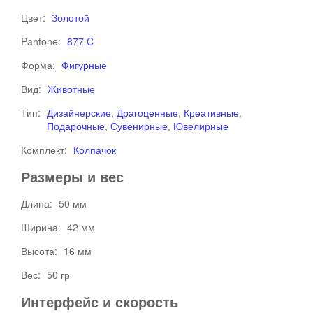
Цвет:
Золотой
Pantone:
877 C
Форма:
Фигурные
Вид:
Животные
Тип:
Дизайнерские
,
Драгоценные
,
Креативные
,
Подарочные
,
Сувенирные
,
Ювелирные
Комплект:
Колпачок
Размеры и вес
Длина:
50 мм
Ширина:
42 мм
Высота:
16 мм
Вес:
50 гр
Интерфейс и скорость