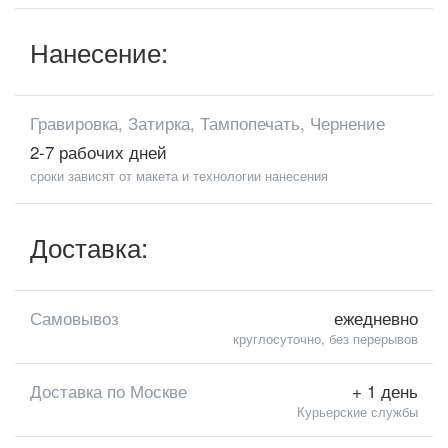
Нанесение:
Гравировка, Затирка, Тампопечать, Чернение
2-7 рабочих дней
сроки зависят от макета и технологии нанесения
Доставка:
Самовывоз
ежедневно
круглосуточно, без перерывов
Доставка по Москве
+ 1 день
Курьерские службы