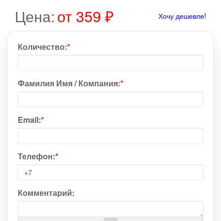
Цена:
от 359 ₽
Хочу дешевле!
Количество:
*
Фамилия Имя / Компания:
*
Email:
*
Телефон:
*
Комментарий: