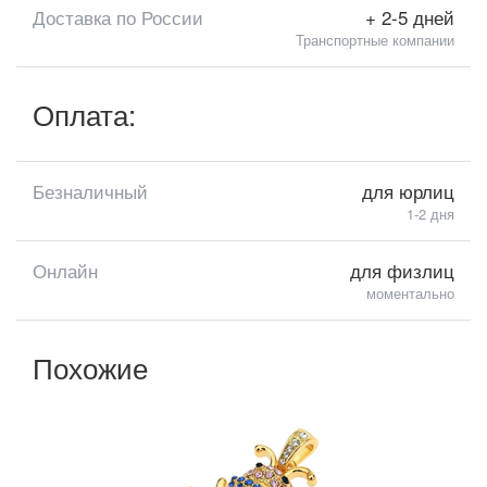
Доставка по России
+ 2-5 дней
Транспортные компании
Оплата:
Безналичный
для юрлиц
1-2 дня
Онлайн
для физлиц
моментально
Похожие