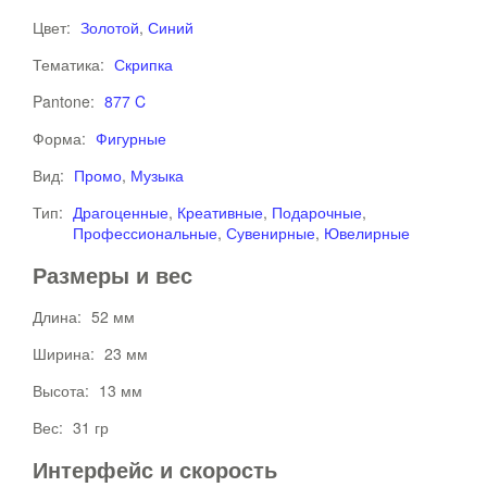
Цвет:
Золотой
,
Синий
Тематика:
Скрипка
Pantone:
877 C
Форма:
Фигурные
Вид:
Промо
,
Музыка
Тип:
Драгоценные
,
Креативные
,
Подарочные
,
Профессиональные
,
Сувенирные
,
Ювелирные
Размеры и вес
Длина:
52 мм
Ширина:
23 мм
Высота:
13 мм
Вес:
31 гр
Интерфейс и скорость