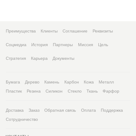
Преимущества
Клиенты
Соглашение
Реквизиты
Соцмедиа
История
Партнеры
Миссия
Цель
Стратегия
Карьера
Документы
Бумага
Дерево
Камень
Карбон
Кожа
Металл
Пластик
Резина
Силикон
Стекло
Ткань
Фарфор
Доставка
Заказ
Обратная связь
Оплата
Поддержка
Сотрудничество