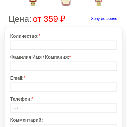
Цена:
от 359 ₽
Хочу дешевле!
Количество:
*
Фамилия Имя / Компания:
*
Email:
*
Телефон:
*
Комментарий: