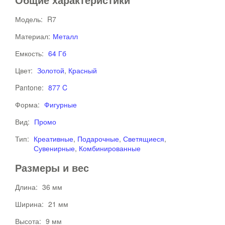
Модель:
R7
Материал:
Металл
Емкость:
64 Гб
Цвет:
Золотой
,
Красный
Pantone:
877 C
Форма:
Фигурные
Вид:
Промо
Тип:
Креативные
,
Подарочные
,
Светящиеся
,
Сувенирные
,
Комбинированные
Размеры и вес
Длина:
36 мм
Ширина:
21 мм
Высота:
9 мм