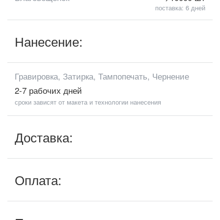
поставка: 6 дней
Нанесение:
Гравировка, Затирка, Тампопечать, Чернение
2-7 рабочих дней
сроки зависят от макета и технологии нанесения
Доставка:
Оплата: