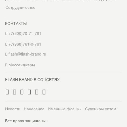
Сотрудничество
КОНТАКТЫ
+7(800)70-71-761
+7(968)761-0-761
flash@flash-brand.ru
Мессенджеры
FLASH BRAND В СОЦСЕТЯХ
Новости
Нанесение
Именные флешки
Сувениры оптом
Все права защищены.